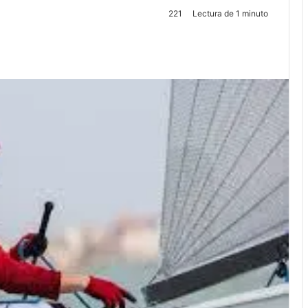
221
Lectura de 1 minuto