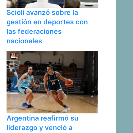
Scioli avanzó sobre la
gestión en deportes con
las federaciones
nacionales
Argentina reafirmó su
liderazgo y venció a