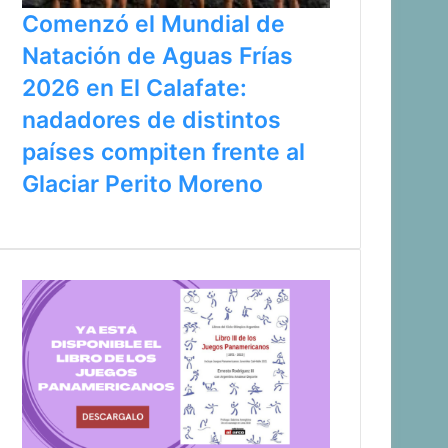
Comenzó el Mundial de
Natación de Aguas Frías
2026 en El Calafate:
nadadores de distintos
países compiten frente al
Glaciar Perito Moreno