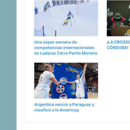
Una súper semana de
¡LA CROSS
competencias internacionales
CÓRDOBA!
en Laderas Cerro Perito Moreno
Argentina venció a Paraguay y
clasificó a la Americup