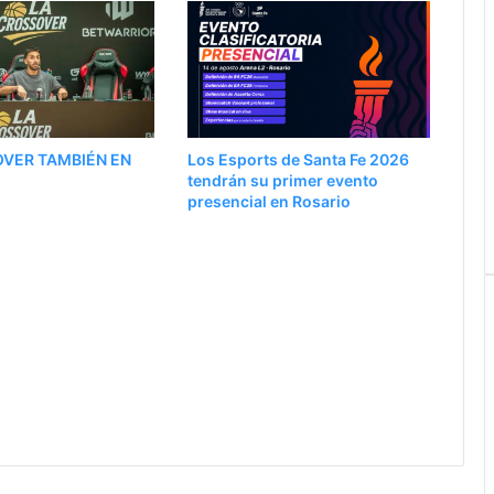
OVER TAMBIÉN EN
Los Esports de Santa Fe 2026
tendrán su primer evento
presencial en Rosario