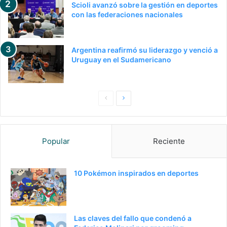
Scioli avanzó sobre la gestión en deportes
con las federaciones nacionales
Argentina reafirmó su liderazgo y venció a
Uruguay en el Sudamericano
Pagina
Siguiente
anterior
página
Popular
Reciente
10 Pokémon inspirados en deportes
Las claves del fallo que condenó a