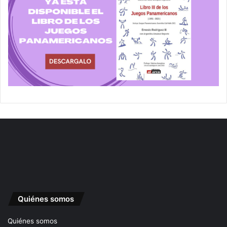
Quiénes somos
Quiénes somos