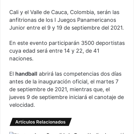
Cali y el Valle de Cauca, Colombia, serán las
anfitrionas de los I Juegos Panamericanos
Junior entre el 9 y 19 de septiembre del 2021.
En este evento participarán 3500 deportistas
cuya edad será entre 14 y 22, de 41
naciones.
El
handball
abrirá las competencias dos días
antes de la inauguración oficial, el martes 7
de septiembre de 2021, mientras que, el
jueves 9 de septiembre iniciará el canotaje de
velocidad.
Artículos Relacionados