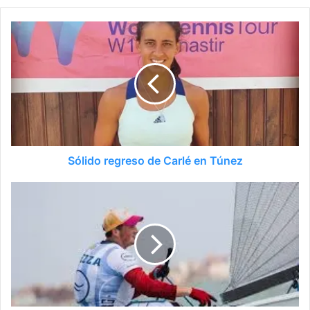
Sólido regreso de Carlé en Túnez