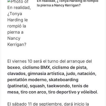
En realidad, ¿Tonya Harding le rompió
la pierna a Nancy Kerrigan?
El viernes 10 será el turno del arranque del
boxeo
,
ciclismo BMX, ciclismo de pista,
clavados, gimnasia artística, judo, natación,
pentatlón moderno, skateboarding
(patineta), squash, taekwondo, tenis de
mesa, tiro con arco, tiro deportivo y vóleibol
.
El sábado 11 de septiembre, dará inicio la