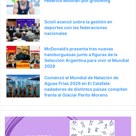
Federico Molinari por grooming
Scioli avanzó sobre la gestión en
deportes con las federaciones
nacionales
McDonald’s presenta tres nuevas
hamburguesas junto a figuras de la
Selección Argentina para vivir el Mundial
2026
Comenzó el Mundial de Natación de
Aguas Frías 2026 en El Calafate:
nadadores de distintos países compiten
frente al Glaciar Perito Moreno