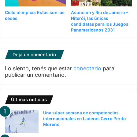
Ciclo olímpico: Estas son las
Asunción y Río de Janeiro –
sedes
Niterói, las únicas
candidatas para los Juegos
Panamericanos 2031
Deja un comentario
Lo siento, tenés que estar
conectado
para
publicar un comentario.
Últimas noticias
Una súper semana de competencias
internacionales en Laderas Cerro Perito
Moreno