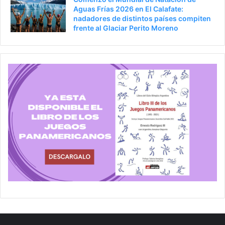
Aguas Frías 2026 en El Calafate:
nadadores de distintos países compiten
frente al Glaciar Perito Moreno