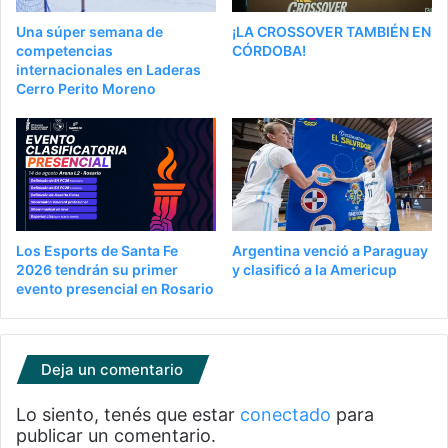
Una súper semana de
¡LA CROSSOVER TAMBIÉN EN
competencias
CÓRDOBA!
internacionales en Laderas
Cerro Perito Moreno
Los Esports de Santa Fe
Argentina venció a Paraguay
2026 tendrán su primer
y clasificó a la Americup
evento presencial en Rosario
Deja un comentario
Lo siento, tenés que estar
conectado
para
publicar un comentario.