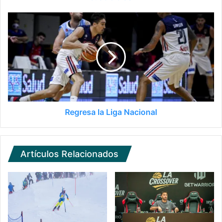
Regresa la Liga Nacional
Artículos Relacionados