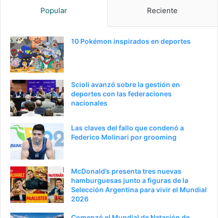
Popular
Reciente
10 Pokémon inspirados en deportes
Scioli avanzó sobre la gestión en
deportes con las federaciones
nacionales
Las claves del fallo que condenó a
Federico Molinari por grooming
McDonald’s presenta tres nuevas
hamburguesas junto a figuras de la
Selección Argentina para vivir el Mundial
2026
Comenzó el Mundial de Natación de