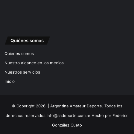
Quiénes somos
Quiénes somos
Nuestro alcance en los medios
Nuestros servicios
Inicio
© Copyright 2026, | Argentina Amateur Deporte. Todos los
derechos reservados
info@aadeporte.com.ar
Hecho por
Federico
González Cueto