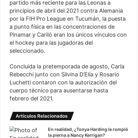
partido más reciente para las Leonas a
principios de abril del 2021 contra Alemania
por la FIH Pro League en Tucumán, la puesta
a punto física en las concentraciones de
Pinamar y Cariló eran los únicos vínculos con
el hockey para las jugadoras del
seleccionado.
Concluida la pretemporada de agosto, Carla
Rebecchi junto con Silvina D’Elía y Rosario
Luchetti contaron con la autorización del
cuerpo técnico para ausentarse hasta
febrero del 2021.
Artículos Relacionados
En realidad, ¿Tonya Harding le rompió
la pierna a Nancy Kerrigan?