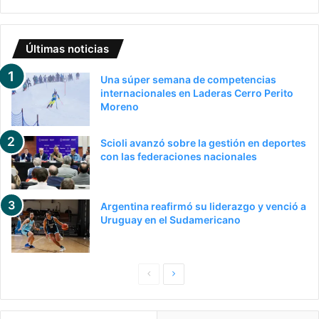
Últimas noticias
Una súper semana de competencias
internacionales en Laderas Cerro Perito
Moreno
Scioli avanzó sobre la gestión en deportes
con las federaciones nacionales
Argentina reafirmó su liderazgo y venció a
Uruguay en el Sudamericano
Pagina
Siguiente
anterior
página