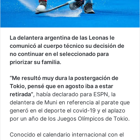
La delantera argentina de las Leonas le
comunicó al cuerpo técnico su decisión de
no continuar en el seleccionado para
priorizar su familia.
“Me resultó muy dura la postergación de
Tokio, pensé que en agosto iba a estar
retirada”
, había declarado para ESPN, la
delantera de Muni en referencia al parate que
generó en el deporte el covid-19 y el aplazo
por un año de los Juegos Olímpicos de Tokio.
Conocido el calendario internacional con el