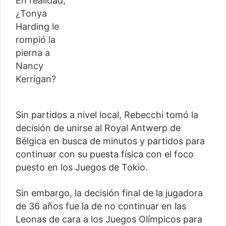
Sin partidos a nivel local, Rebecchi tomó la
decisión de unirse al Royal Antwerp de
Bélgica en busca de minutos y partidos para
continuar con su puesta física con el foco
puesto en los Juegos de Tokio.
Sin embargo, la decisión final de la jugadora
de 36 años fue la de no continuar en las
Leonas de cara a los Juegos Olímpicos para