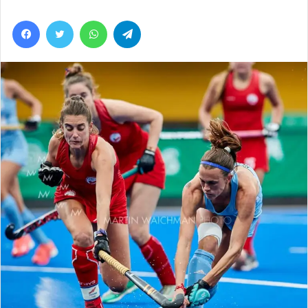
Facebook
Twitter
WhatsApp
Telegram