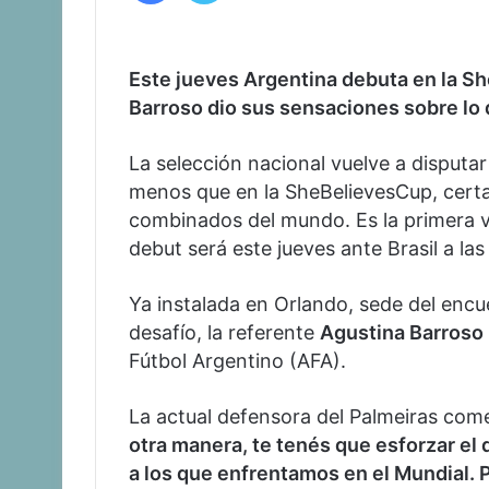
Este jueves Argentina debuta en la She
Barroso dio sus sensaciones sobre lo 
La selección nacional vuelve a disputa
menos que en la SheBelievesCup, cert
combinados del mundo. Es la primera v
debut será este jueves ante Brasil a las
Ya instalada en Orlando, sede del encue
desafío, la referente
Agustina Barroso
Fútbol Argentino (AFA).
La actual defensora del Palmeiras come
otra manera, te tenés que esforzar el 
a los que enfrentamos en el Mundial. 