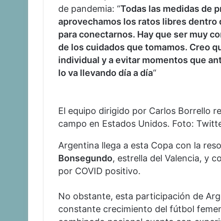
de pandemia: “
Todas las medidas de pr
aprovechamos los ratos libres dentro 
para conectarnos. Hay que ser muy con
de los cuidados que tomamos. Creo q
individual y a evitar momentos que ant
lo va llevando día a día
“
El equipo dirigido por Carlos Borrello 
campo en Estados Unidos. Foto: Twitt
Argentina llega a esta Copa con la re
Bonsegundo
, estrella del Valencia, y
por COVID positivo.
No obstante, esta participación de Arg
constante crecimiento del fútbol femen