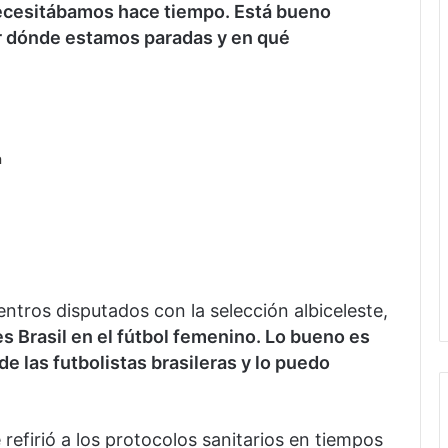
ecesitábamos hace tiempo. Está bueno
r dónde estamos paradas y en qué
a
entros disputados con la selección albiceleste,
s Brasil en el fútbol femenino. Lo bueno es
 las futbolistas brasileras y lo puedo
 refirió a los protocolos sanitarios en tiempos