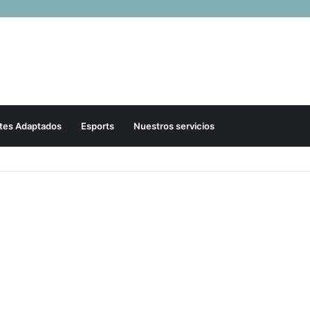
tes Adaptados
Esports
Nuestros servicios