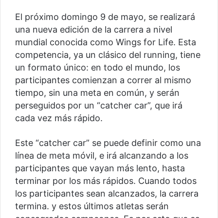
El próximo domingo 9 de mayo, se realizará
una nueva edición de la carrera a nivel
mundial conocida como Wings for Life. Esta
competencia, ya un clásico del running, tiene
un formato único: en todo el mundo, los
participantes comienzan a correr al mismo
tiempo, sin una meta en común, y serán
perseguidos por un “catcher car”, que irá
cada vez más rápido.
Este “catcher car” se puede definir como una
línea de meta móvil, e irá alcanzando a los
participantes que vayan más lento, hasta
terminar por los más rápidos. Cuando todos
los participantes sean alcanzados, la carrera
termina. y estos últimos atletas serán