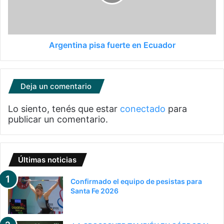
Argentina pisa fuerte en Ecuador
Deja un comentario
Lo siento, tenés que estar
conectado
para
publicar un comentario.
Últimas noticias
Confirmado el equipo de pesistas para
Santa Fe 2026