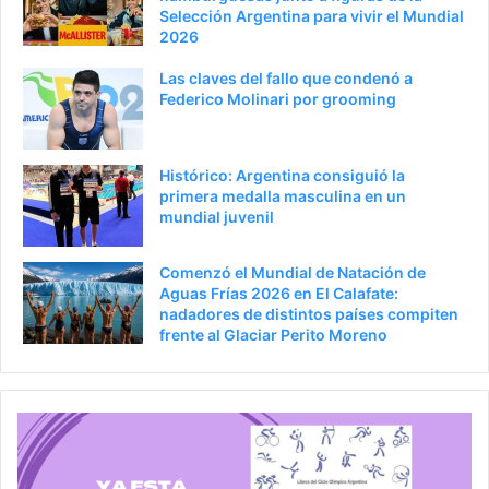
Selección Argentina para vivir el Mundial
2026
Las claves del fallo que condenó a
Federico Molinari por grooming
Histórico: Argentina consiguió la
primera medalla masculina en un
mundial juvenil
Comenzó el Mundial de Natación de
Aguas Frías 2026 en El Calafate:
nadadores de distintos países compiten
frente al Glaciar Perito Moreno