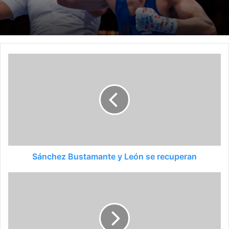
Sánchez Bustamante y León se recuperan