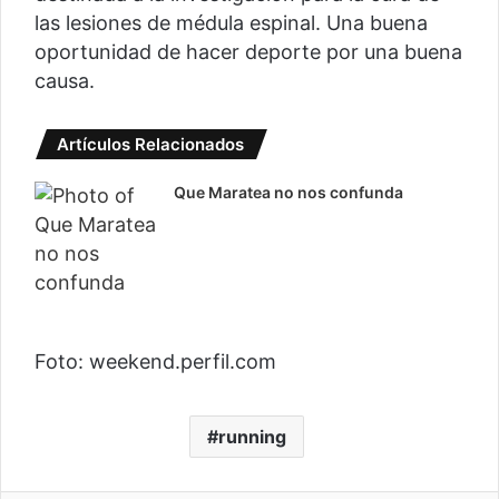
las lesiones de médula espinal. Una buena
oportunidad de hacer deporte por una buena
causa.
Artículos Relacionados
Que Maratea no nos confunda
Foto: weekend.perfil.com
running