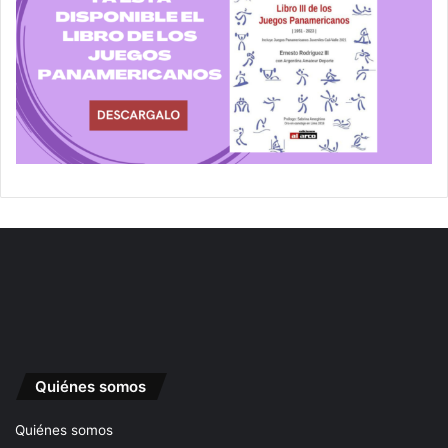
Quiénes somos
Quiénes somos