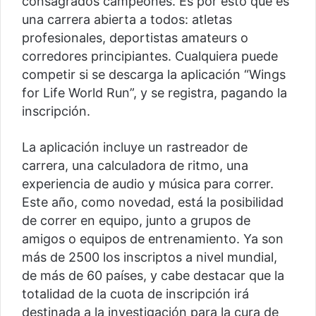
consagrados campeones. Es por esto que es
una carrera abierta a todos: atletas
profesionales, deportistas amateurs o
corredores principiantes. Cualquiera puede
competir si se descarga la aplicación “Wings
for Life World Run”, y se registra, pagando la
inscripción.
La aplicación incluye un rastreador de
carrera, una calculadora de ritmo, una
experiencia de audio y música para correr.
Este año, como novedad, está la posibilidad
de correr en equipo, junto a grupos de
amigos o equipos de entrenamiento. Ya son
más de 2500 los inscriptos a nivel mundial,
de más de 60 países, y cabe destacar que la
totalidad de la cuota de inscripción irá
destinada a la investigación para la cura de