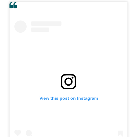
View this post on Instagram