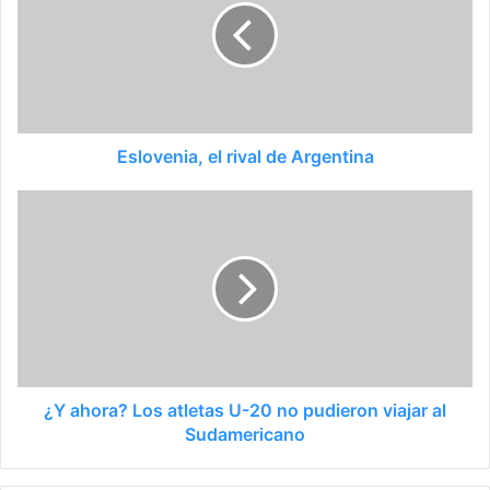
Eslovenia, el rival de Argentina
¿Y ahora? Los atletas U-20 no pudieron viajar al
Sudamericano