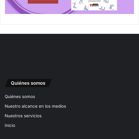
Quiénes somos
Quiénes somos
Nuestro alcance en los medios
Nuestros servicios
Inicio