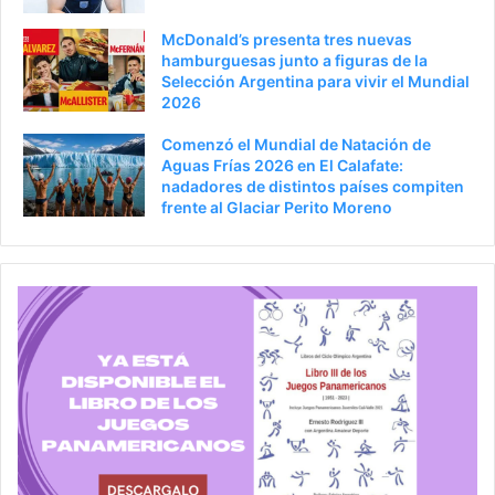
McDonald’s presenta tres nuevas
hamburguesas junto a figuras de la
Selección Argentina para vivir el Mundial
2026
Comenzó el Mundial de Natación de
Aguas Frías 2026 en El Calafate:
nadadores de distintos países compiten
frente al Glaciar Perito Moreno