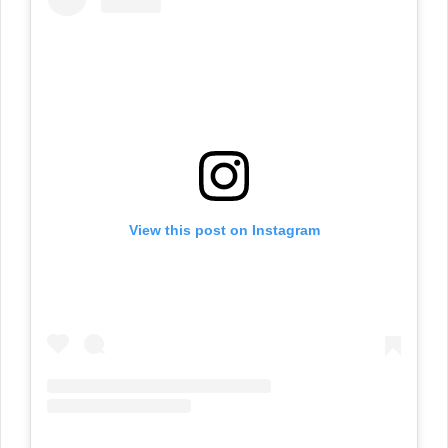
View this post on Instagram