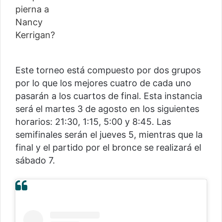
Este torneo está compuesto por dos grupos
por lo que los mejores cuatro de cada uno
pasarán a los cuartos de final. Esta instancia
será el martes 3 de agosto en los siguientes
horarios: 21:30, 1:15, 5:00 y 8:45. Las
semifinales serán el jueves 5, mientras que la
final y el partido por el bronce se realizará el
sábado 7.