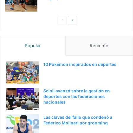
Pagina
Siguiente
anterior
página
Popular
Reciente
10 Pokémon inspirados en deportes
Scioli avanzó sobre la gestión en
deportes con las federaciones
nacionales
Las claves del fallo que condenó a
Federico Molinari por grooming