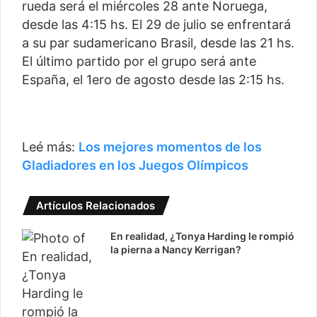
rueda será el miércoles 28 ante Noruega,
desde las 4:15 hs. El 29 de julio se enfrentará
a su par sudamericano Brasil, desde las 21 hs.
El último partido por el grupo será ante
España, el 1ero de agosto desde las 2:15 hs.
Leé más:
Los mejores momentos de los
Gladiadores en los Juegos Olímpicos
Artículos Relacionados
En realidad, ¿Tonya Harding le rompió
la pierna a Nancy Kerrigan?