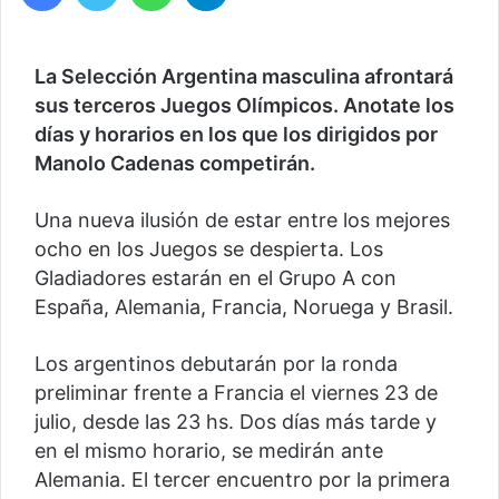
La Selección Argentina masculina afrontará
sus terceros Juegos Olímpicos. Anotate los
días y horarios en los que los dirigidos por
Manolo Cadenas competirán.
Una nueva ilusión de estar entre los mejores
ocho en los Juegos se despierta. Los
Gladiadores estarán en el Grupo A con
España, Alemania, Francia, Noruega y Brasil.
Los argentinos debutarán por la ronda
preliminar frente a Francia el viernes 23 de
julio, desde las 23 hs. Dos días más tarde y
en el mismo horario, se medirán ante
Alemania. El tercer encuentro por la primera