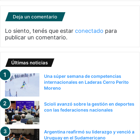
Deja un comentario
Lo siento, tenés que estar
conectado
para
publicar un comentario.
Últimas noticias
Una súper semana de competencias
internacionales en Laderas Cerro Perito
Moreno
Scioli avanzó sobre la gestión en deportes
con las federaciones nacionales
Argentina reafirmó su liderazgo y venció a
Uruguay en el Sudamericano