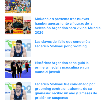
McDonald’s presenta tres nuevas
hamburguesas junto a figuras de la
Selección Argentina para vivir el Mundial
2026
Las claves del fallo que condenó a
Federico Molinari por grooming
Histórico: Argentina consiguió la
primera medalla masculina en un
mundial juvenil
Federico Molinari fue condenado por
grooming contra una alumna de su
gimnasio: recibió un año y 8 meses de
prisión en suspenso