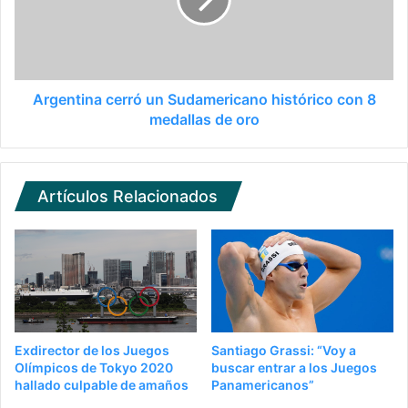
Argentina cerró un Sudamericano histórico con 8
medallas de oro
Artículos Relacionados
Exdirector de los Juegos
Santiago Grassi: “Voy a
Olímpicos de Tokyo 2020
buscar entrar a los Juegos
hallado culpable de amaños
Panamericanos”