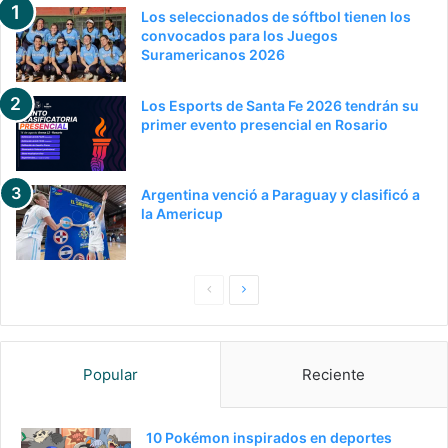
Los seleccionados de sóftbol tienen los
convocados para los Juegos
Suramericanos 2026
Los Esports de Santa Fe 2026 tendrán su
primer evento presencial en Rosario
Argentina venció a Paraguay y clasificó a
la Americup
Pagina
Siguiente
anterior
página
Popular
Reciente
10 Pokémon inspirados en deportes