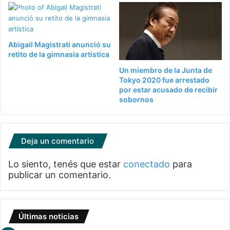
Abigail Magistrati anunció su
retito de la gimnasia artística
Un miembro de la Junta de
Tokyo 2020 fue arrestado
por estar acusado de recibir
sobornos
Deja un comentario
Lo siento, tenés que estar
conectado
para
publicar un comentario.
Últimas noticias