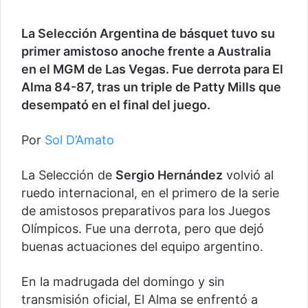
La Selección Argentina de básquet tuvo su
primer amistoso anoche frente a Australia
en el MGM de Las Vegas. Fue derrota para El
Alma 84-87, tras un triple de Patty Mills que
desempató en el final del juego.
Por
Sol D’Amato
La Selección de
Sergio Hernández
volvió al
ruedo internacional, en el primero de la serie
de amistosos preparativos para los Juegos
Olímpicos. Fue una derrota, pero que dejó
buenas actuaciones del equipo argentino.
En la madrugada del domingo y sin
transmisión oficial, El Alma se enfrentó a