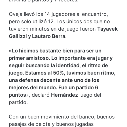
Oveja llevó los 14 jugadores al encuentro,
pero solo utilizó 12. Los únicos dos que no
tuvieron minutos en de juego fueron
Tayavek
Gallizzi y Lautaro Berra
.
«Lo hicimos bastante bien para ser un
primer amistoso. Lo importante era jugar y
seguir buscando la identidad, el ritmo de
juego. Estamos al 50%, tuvimos buen ritmo,
una defensa decente ante uno de los
mejores del mundo. Fue un partido 6
puntos
»,
declaró
Hernández
luego del
partido.
Con un buen movimiento del banco, buenos
pasajes de pelota y buenos jugadas