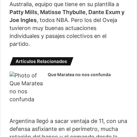
Australia, equipo que tiene en su plantilla a
Patty Mills, Matisse Thybulle, Dante Exum y
Joe Ingles
, todos NBA. Pero los del Oveja
tuvieron muy buenas actuaciones
individuales y pasajes colectivos en el
partido.
Artículos Relacionados
Que Maratea no nos confunda
Argentina llegó a sacar ventaja de 11, con una
defensa asfixiante en el perímetro, mucha
rotación del banco y el comando desde la