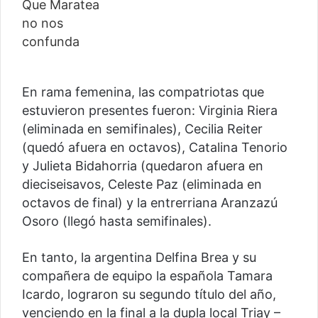
En rama femenina, las compatriotas que
estuvieron presentes fueron: Virginia Riera
(eliminada en semifinales), Cecilia Reiter
(quedó afuera en octavos), Catalina Tenorio
y Julieta Bidahorria (quedaron afuera en
dieciseisavos, Celeste Paz (eliminada en
octavos de final) y la entrerriana Aranzazú
Osoro (llegó hasta semifinales).
En tanto, la argentina Delfina Brea y su
compañera de equipo la española Tamara
Icardo, lograron su segundo título del año,
venciendo en la final a la dupla local Triay –