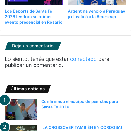
Los Esports de Santa Fe
Argentina venció a Paraguay
2026 tendrán su primer
y clasificó a la Americup
evento presencial en Rosario
Deja un comentario
Lo siento, tenés que estar
conectado
para
publicar un comentario.
Últimas noticias
Confirmado el equipo de pesistas para
Santa Fe 2026
¡LA CROSSOVER TAMBIÉN EN CÓRDOBA!