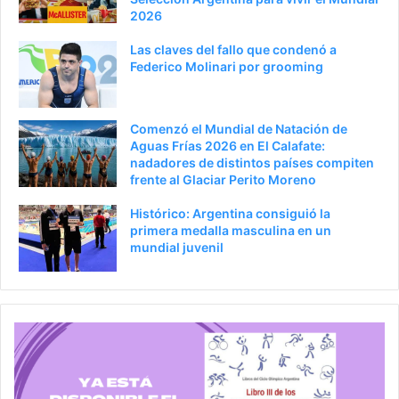
2026
Las claves del fallo que condenó a
Federico Molinari por grooming
Comenzó el Mundial de Natación de
Aguas Frías 2026 en El Calafate:
nadadores de distintos países compiten
frente al Glaciar Perito Moreno
Histórico: Argentina consiguió la
primera medalla masculina en un
mundial juvenil