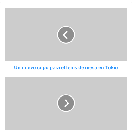
Un nuevo cupo para el tenis de mesa en Tokio