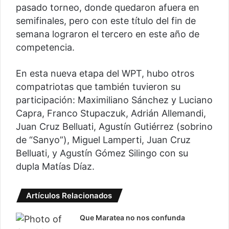
pasado torneo, donde quedaron afuera en
semifinales, pero con este título del fin de
semana lograron el tercero en este año de
competencia.
En esta nueva etapa del WPT, hubo otros
compatriotas que también tuvieron su
participación: Maximiliano Sánchez y Luciano
Capra, Franco Stupaczuk, Adrián Allemandi,
Juan Cruz Belluati, Agustín Gutiérrez (sobrino
de “Sanyo”), Miguel Lamperti, Juan Cruz
Belluati, y Agustín Gómez Silingo con su
dupla Matías Díaz.
Artículos Relacionados
Que Maratea no nos confunda