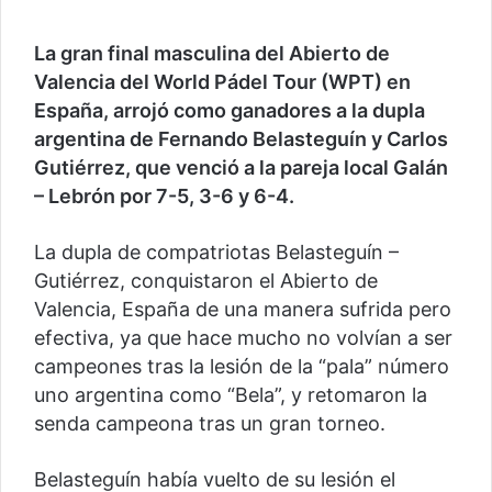
La gran final masculina del Abierto de
Valencia del World Pádel Tour (WPT) en
España, arrojó como ganadores a la dupla
argentina de Fernando Belasteguín y Carlos
Gutiérrez, que venció a la pareja local Galán
– Lebrón por 7-5, 3-6 y 6-4.
La dupla de compatriotas Belasteguín –
Gutiérrez, conquistaron el Abierto de
Valencia, España de una manera sufrida pero
efectiva, ya que hace mucho no volvían a ser
campeones tras la lesión de la “pala” número
uno argentina como “Bela”, y retomaron la
senda campeona tras un gran torneo.
Belasteguín había vuelto de su lesión el