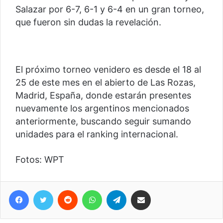
Salazar por 6-7, 6-1 y 6-4 en un gran torneo,
que fueron sin dudas la revelación.
El próximo torneo venidero es desde el 18 al
25 de este mes en el abierto de Las Rozas,
Madrid, España, donde estarán presentes
nuevamente los argentinos mencionados
anteriormente, buscando seguir sumando
unidades para el ranking internacional.
Fotos: WPT
Facebook
Twitter
Reddit
WhatsApp
Telegram
Compartir vía correo electrónico