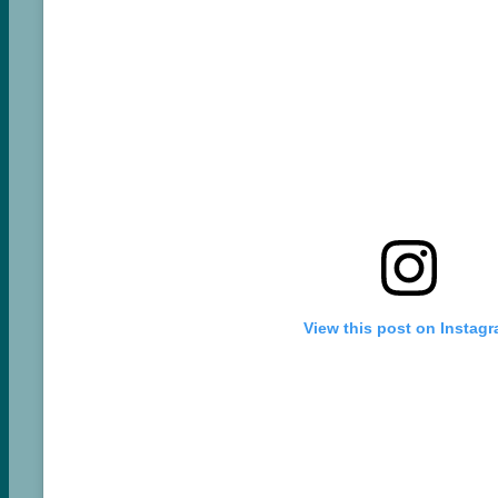
View this post on Instag