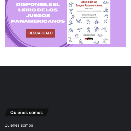
Quiénes somos
Quiénes somos