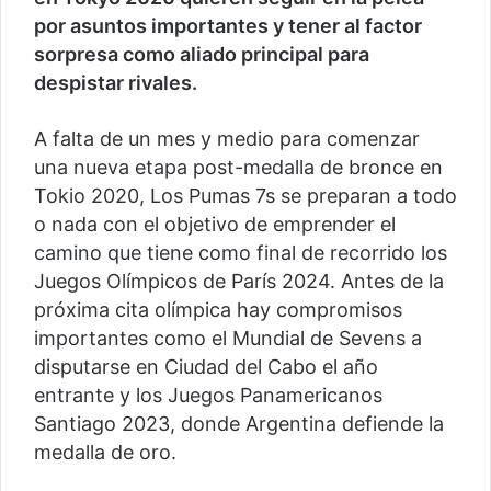
por asuntos importantes y tener al factor
sorpresa como aliado principal para
despistar rivales.
A falta de un mes y medio para comenzar
una nueva etapa post-medalla de bronce en
Tokio 2020, Los Pumas 7s se preparan a todo
o nada con el objetivo de emprender el
camino que tiene como final de recorrido los
Juegos Olímpicos de París 2024. Antes de la
próxima cita olímpica hay compromisos
importantes como el Mundial de Sevens a
disputarse en Ciudad del Cabo el año
entrante y los Juegos Panamericanos
Santiago 2023, donde Argentina defiende la
medalla de oro.