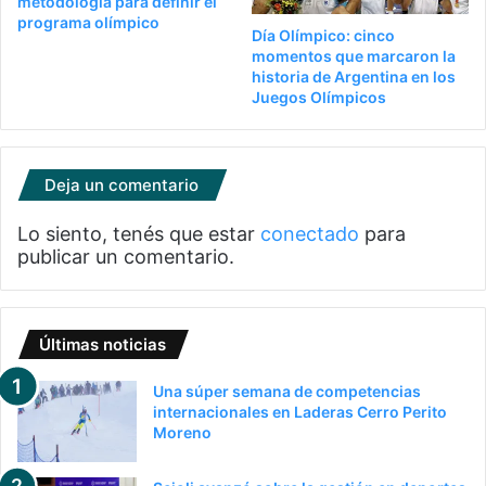
metodología para definir el
programa olímpico
Día Olímpico: cinco
momentos que marcaron la
historia de Argentina en los
Juegos Olímpicos
Deja un comentario
Lo siento, tenés que estar
conectado
para
publicar un comentario.
Últimas noticias
Una súper semana de competencias
internacionales en Laderas Cerro Perito
Moreno