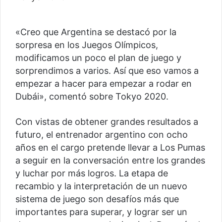
«Creo que Argentina se destacó por la
sorpresa en los Juegos Olímpicos,
modificamos un poco el plan de juego y
sorprendimos a varios. Así que eso vamos a
empezar a hacer para empezar a rodar en
Dubái», comentó sobre Tokyo 2020.
Con vistas de obtener grandes resultados a
futuro, el entrenador argentino con ocho
años en el cargo pretende llevar a Los Pumas
a seguir en la conversación entre los grandes
y luchar por más logros. La etapa de
recambio y la interpretación de un nuevo
sistema de juego son desafíos más que
importantes para superar, y lograr ser un