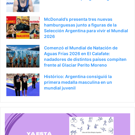
McDonald’s presenta tres nuevas
hamburguesas junto a figuras de la
Selección Argentina para vivir el Mundial
2026
Comenzó el Mundial de Natación de
Aguas Frías 2026 en El Calafate:
nadadores de distintos países compiten
frente al Glaciar Perito Moreno
Histórico: Argentina consiguió la
primera medalla masculina en un
mundial juvenil