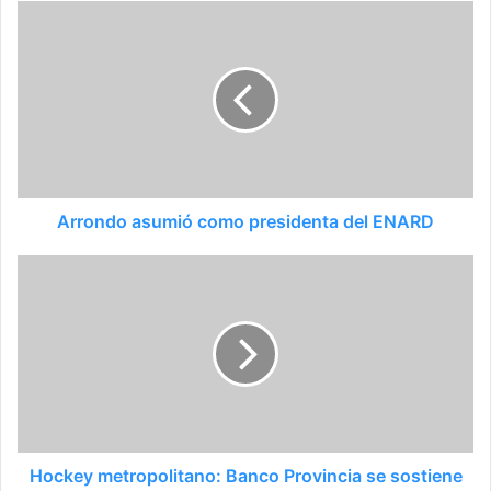
Arrondo asumió como presidenta del ENARD
Hockey metropolitano: Banco Provincia se sostiene