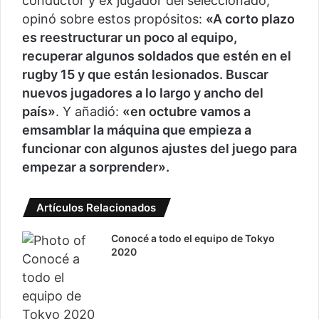
conductor y ex jugador del seleccionado,
opinó sobre estos propósitos:
«A corto plazo
es reestructurar un poco al equipo,
recuperar algunos soldados que estén en el
rugby 15 y que están lesionados. Buscar
nuevos jugadores a lo largo y ancho del
país»
. Y añadió:
«en octubre vamos a
emsamblar la máquina que empieza a
funcionar con algunos ajustes del juego para
empezar a sorprender».
Artículos Relacionados
Conocé a todo el equipo de Tokyo
2020