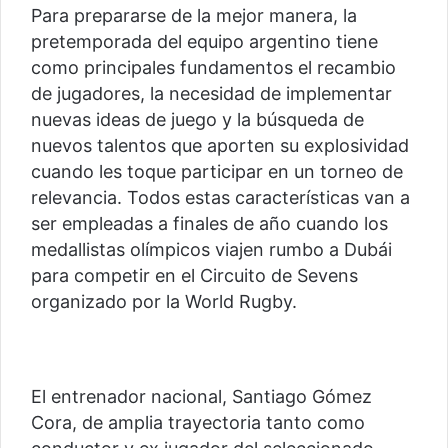
Para prepararse de la mejor manera, la
pretemporada del equipo argentino tiene
como principales fundamentos el recambio
de jugadores, la necesidad de implementar
nuevas ideas de juego y la búsqueda de
nuevos talentos que aporten su explosividad
cuando les toque participar en un torneo de
relevancia. Todos estas características van a
ser empleadas a finales de año cuando los
medallistas olímpicos viajen rumbo a Dubái
para competir en el Circuito de Sevens
organizado por la World Rugby.
El entrenador nacional, Santiago Gómez
Cora, de amplia trayectoria tanto como