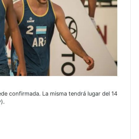
sede confirmada. La misma tendrá lugar del 14
).