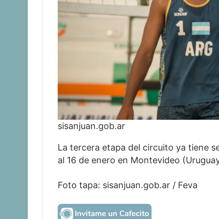
sisanjuan.gob.ar
La tercera etapa del circuito ya tiene 
al 16 de enero en Montevideo (Uruguay
Foto tapa: sisanjuan.gob.ar / Feva