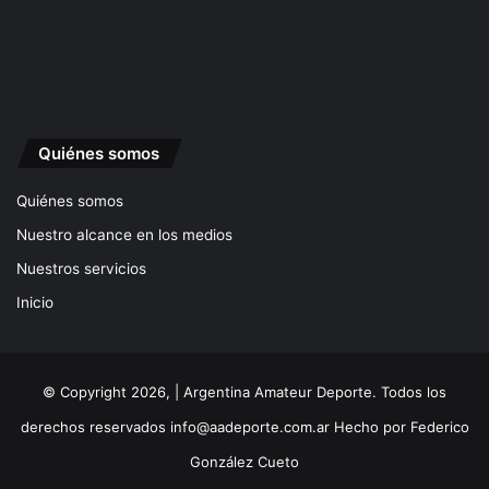
Quiénes somos
Quiénes somos
Nuestro alcance en los medios
Nuestros servicios
Inicio
© Copyright 2026, | Argentina Amateur Deporte. Todos los
derechos reservados
info@aadeporte.com.ar
Hecho por
Federico
González Cueto