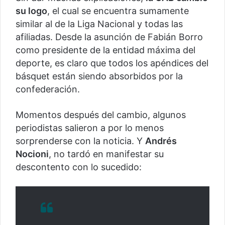
su logo
, el cual se encuentra sumamente
similar al de la Liga Nacional y todas las
afiliadas. Desde la asunción de Fabián Borro
como presidente de la entidad máxima del
deporte, es claro que todos los apéndices del
básquet están siendo absorbidos por la
confederación.
Momentos después del cambio, algunos
periodistas salieron a por lo menos
sorprenderse con la noticia. Y
Andrés
Nocioni
, no tardó en manifestar su
descontento con lo sucedido: