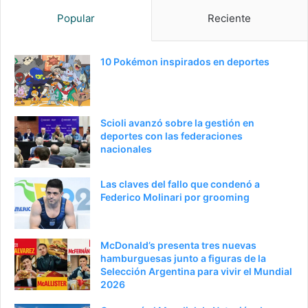
Popular
Reciente
10 Pokémon inspirados en deportes
Scioli avanzó sobre la gestión en
deportes con las federaciones
nacionales
Las claves del fallo que condenó a
Federico Molinari por grooming
McDonald’s presenta tres nuevas
hamburguesas junto a figuras de la
Selección Argentina para vivir el Mundial
2026