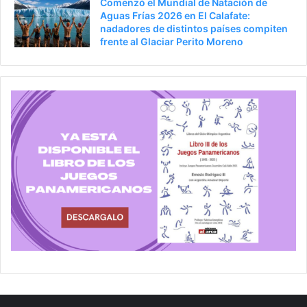
Comenzó el Mundial de Natación de
Aguas Frías 2026 en El Calafate:
nadadores de distintos países compiten
frente al Glaciar Perito Moreno