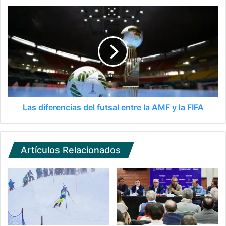
Las diferencias del futsal entre la AMF y la FIFA
Artículos Relacionados