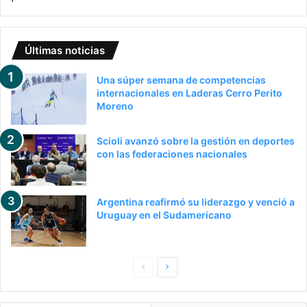
Últimas noticias
Una súper semana de competencias
internacionales en Laderas Cerro Perito
Moreno
Scioli avanzó sobre la gestión en deportes
con las federaciones nacionales
Argentina reafirmó su liderazgo y venció a
Uruguay en el Sudamericano
Pagina
Siguiente
anterior
página