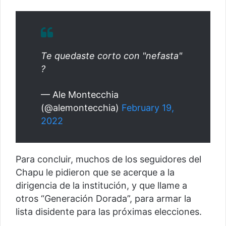
Te quedaste corto con "nefasta"
?
— Ale Montecchia
(@alemontecchia)
February 19,
2022
Para concluir, muchos de los seguidores del
Chapu le pidieron que se acerque a la
dirigencia de la institución, y que llame a
otros “Generación Dorada”, para armar la
lista disidente para las próximas elecciones.