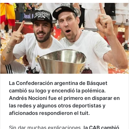
La Confederación argentina de Básquet
cambió su logo y encendió la polémica.
Andrés Nocioni fue el primero en disparar en
las redes y algunos otros deportistas y
aficionados respondieron el tuit.
Sin dar muchas explicaciones,
la CAB cambió