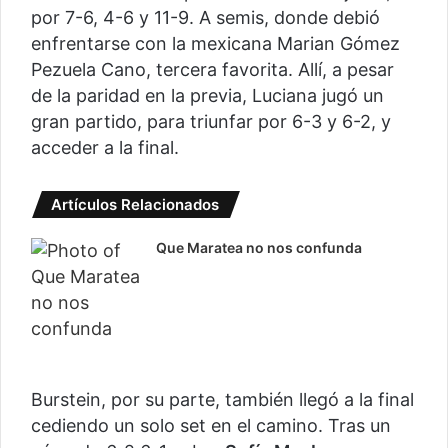
por 7-6, 4-6 y 11-9. A semis, donde debió
enfrentarse con la mexicana Marian Gómez
Pezuela Cano, tercera favorita. Allí, a pesar
de la paridad en la previa, Luciana jugó un
gran partido, para triunfar por 6-3 y 6-2, y
acceder a la final.
Artículos Relacionados
Que Maratea no nos confunda
Burstein, por su parte, también llegó a la final
cediendo un solo set en el camino. Tras un