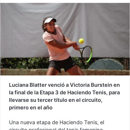
Luciana Blatter venció a Victoria Burstein en
la final de la Etapa 3 de Haciendo Tenis, para
llevarse su tercer título en el circuito,
primero en el año
Una nueva etapa de Haciendo Tenis, el
circuito profesional del tenis femenino