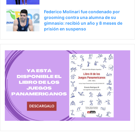
Federico Molinari fue condenado por
grooming contra una alumna de su
gimnasio: recibió un año y 8 meses de
prisión en suspenso