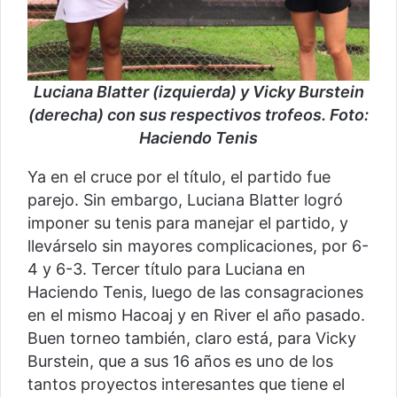
Luciana Blatter (izquierda) y Vicky Burstein
(derecha) con sus respectivos trofeos. Foto:
Haciendo Tenis
Ya en el cruce por el título, el partido fue
parejo. Sin embargo, Luciana Blatter logró
imponer su tenis para manejar el partido, y
llevárselo sin mayores complicaciones, por 6-
4 y 6-3. Tercer título para Luciana en
Haciendo Tenis, luego de las consagraciones
en el mismo Hacoaj y en River el año pasado.
Buen torneo también, claro está, para Vicky
Burstein, que a sus 16 años es uno de los
tantos proyectos interesantes que tiene el