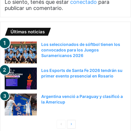
Lo siento, tenés que estar
conectado
para
publicar un comentario.
Últimas noticias
Los seleccionados de sóftbol tienen los
convocados para los Juegos
Suramericanos 2026
Los Esports de Santa Fe 2026 tendrán su
primer evento presencial en Rosario
Argentina venció a Paraguay y clasificó a
la Americup
Pagina
Siguiente