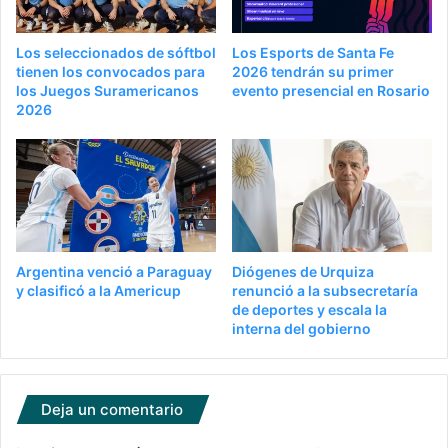
Los seleccionados de sóftbol
Los Esports de Santa Fe
tienen los convocados para
2026 tendrán su primer
los Juegos Suramericanos
evento presencial en Rosario
2026
Argentina venció a Paraguay
Diógenes de Urquiza
y clasificó a la Americup
renunció a la subsecretaría
de deportes y escala la
interna del gobierno
Deja un comentario