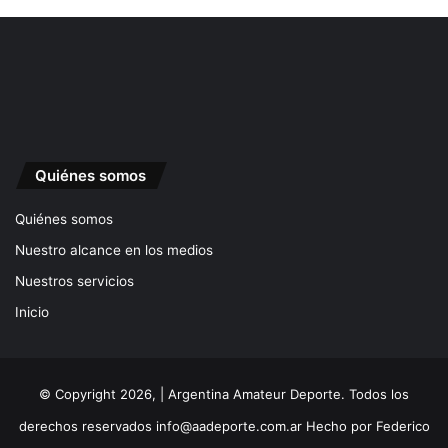
Quiénes somos
Quiénes somos
Nuestro alcance en los medios
Nuestros servicios
Inicio
© Copyright 2026, | Argentina Amateur Deporte. Todos los
derechos reservados
info@aadeporte.com.ar
Hecho por
Federico