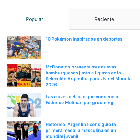
anterior
página
Popular
Reciente
10 Pokémon inspirados en deportes
McDonald’s presenta tres nuevas
hamburguesas junto a figuras de la
Selección Argentina para vivir el Mundial
2026
Las claves del fallo que condenó a
Federico Molinari por grooming
Histórico: Argentina consiguió la
primera medalla masculina en un
mundial juvenil