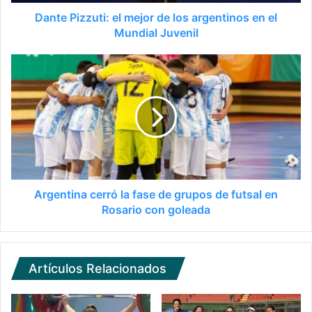
Dante Pizzuti: el mejor de los argentinos en el
Mundial Juvenil
Argentina cerró la fase de grupos de futsal en
Rosario con goleada
Artículos Relacionados