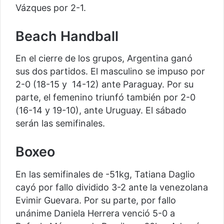
Vázques por 2-1.
Beach Handball
En el cierre de los grupos, Argentina ganó
sus dos partidos. El masculino se impuso por
2-0 (18-15 y 14-12) ante Paraguay. Por su
parte, el femenino triunfó también por 2-0
(16-14 y 19-10), ante Uruguay. El sábado
serán las semifinales.
Boxeo
En las semifinales de -51kg, Tatiana Daglio
cayó por fallo dividido 3-2 ante la venezolana
Evimir Guevara. Por su parte, por fallo
unánime Daniela Herrera venció 5-0 a