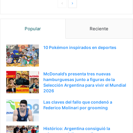
Pagina
Siguiente
anterior
página
Popular
Reciente
10 Pokémon inspirados en deportes
McDonald’s presenta tres nuevas
hamburguesas junto a figuras de la
Selección Argentina para vivir el Mundial
2026
Las claves del fallo que condenó a
Federico Molinari por grooming
Histórico: Argentina consiguió la