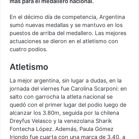
más para el medallero nacional.
En el décimo día de competencia, Argentina
sumó nuevas medallas y se mantuvo en los
puestos de arriba del medallero. Las mejores
actuaciones se dieron en el atletismo con
cuatro podios.
Atletismo
La mejor argentina, sin lugar a dudas, en la
jornada del viernes fue Carolina Scarponi: en
salto con garrocha la atleta nacional se
quedó con el primer lugar del podio luego de
alcanzar los 3.80m, seguida por la chilena
Dreyfus Velasco y la venezolana Sharik
Fontecha López. Además, Paula Gómez
Iriondo fue cuarta con una marca de 3.40, a