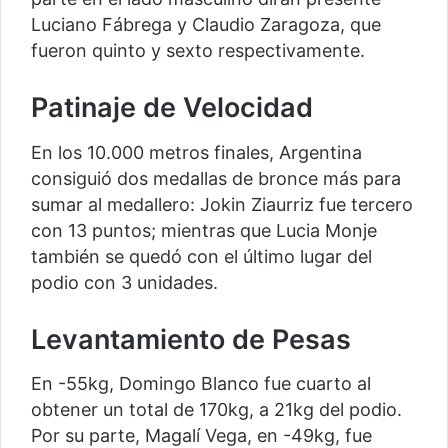
Luciano Fábrega y Claudio Zaragoza, que
fueron quinto y sexto respectivamente.
Patinaje de Velocidad
En los 10.000 metros finales, Argentina
consiguió dos medallas de bronce más para
sumar al medallero: Jokin Ziaurriz fue tercero
con 13 puntos; mientras que Lucia Monje
también se quedó con el último lugar del
podio con 3 unidades.
Levantamiento de Pesas
En -55kg, Domingo Blanco fue cuarto al
obtener un total de 170kg, a 21kg del podio.
Por su parte, Magalí Vega, en -49kg, fue