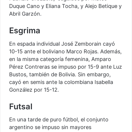
Duque Cano y Eliana Tocha, y Alejo Betique y
Abril Garzón.
Esgrima
En espada individual José Zemborain cayó
10-15 ante el boliviano Marco Rojas. Además,
en la misma categoría femenina, Amparo
Pérez Contreras se impuso por 15-9 ante Luz
Bustos, también de Bolivia. Sin embargo,
cayó en semis ante la colombiana Isabella
González por 15-12.
Futsal
En una tarde de puro fútbol, el conjunto
argentino se impuso sin mayores