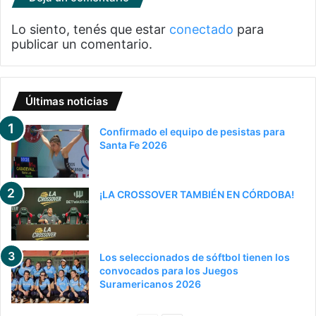
Lo siento, tenés que estar
conectado
para
publicar un comentario.
Últimas noticias
Confirmado el equipo de pesistas para
Santa Fe 2026
¡LA CROSSOVER TAMBIÉN EN CÓRDOBA!
Los seleccionados de sóftbol tienen los
convocados para los Juegos
Suramericanos 2026