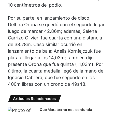
10 centímetros del podio.
Por su parte, en lanzamiento de disco,
Delfina Orona se quedó con el segundo lugar
luego de marcar 42.86m; además, Selene
Carrizo Olivieri fue cuarta con una distancia
de 38.78m. Caso similar ocurrió en
lanzamiento de bala: Anelis Korniejczuk fue
plata al llegar a los 14,03m; también dijo
presente Orona que fue quinta (11,03m). Por
último, la cuarta medalla llegó de la mano de
Ignacio Cabrera, que fue segundo en los
400m libres con un crono de 49s48.
Artículos Relacionados
Que Maratea no nos confunda