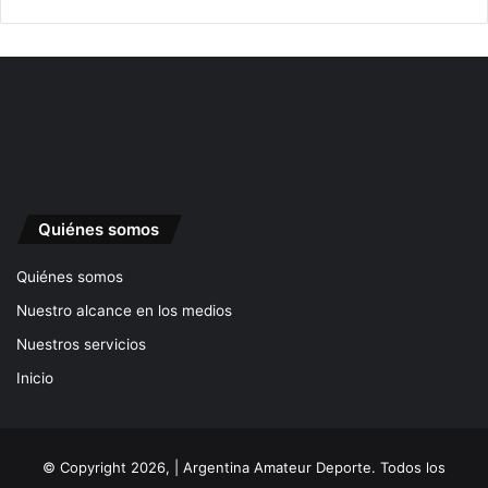
Quiénes somos
Quiénes somos
Nuestro alcance en los medios
Nuestros servicios
Inicio
© Copyright 2026, | Argentina Amateur Deporte. Todos los