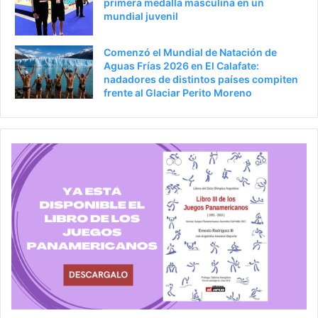
primera medalla masculina en un
mundial juvenil
Comenzó el Mundial de Natación de
Aguas Frías 2026 en El Calafate:
nadadores de distintos países compiten
frente al Glaciar Perito Moreno