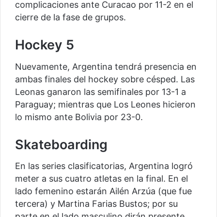
complicaciones ante Curacao por 11-2 en el
cierre de la fase de grupos.
Hockey 5
Nuevamente, Argentina tendrá presencia en
ambas finales del hockey sobre césped. Las
Leonas ganaron las semifinales por 13-1 a
Paraguay; mientras que Los Leones hicieron
lo mismo ante Bolivia por 23-0.
Skateboarding
En las series clasificatorias, Argentina logró
meter a sus cuatro atletas en la final. En el
lado femenino estarán Ailén Arzúa (que fue
tercera) y Martina Farias Bustos; por su
parte en el lado masculino dirán presente