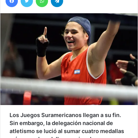
Los Juegos Suramericanos llegan a su fin.
Sin embargo, la delegación nacional de
atletismo se lució al sumar cuatro medallas