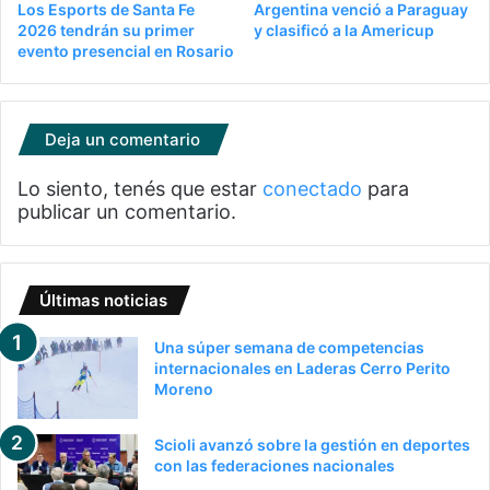
Los Esports de Santa Fe
Argentina venció a Paraguay
2026 tendrán su primer
y clasificó a la Americup
evento presencial en Rosario
Deja un comentario
Lo siento, tenés que estar
conectado
para
publicar un comentario.
Últimas noticias
Una súper semana de competencias
internacionales en Laderas Cerro Perito
Moreno
Scioli avanzó sobre la gestión en deportes
con las federaciones nacionales