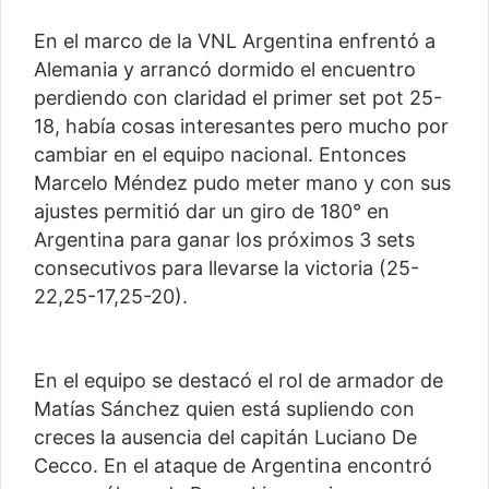
En el marco de la VNL Argentina enfrentó a
Alemania y arrancó dormido el encuentro
perdiendo con claridad el primer set pot 25-
18, había cosas interesantes pero mucho por
cambiar en el equipo nacional. Entonces
Marcelo Méndez pudo meter mano y con sus
ajustes permitió dar un giro de 180° en
Argentina para ganar los próximos 3 sets
consecutivos para llevarse la victoria (25-
22,25-17,25-20).
En el equipo se destacó el rol de armador de
Matías Sánchez quien está supliendo con
creces la ausencia del capitán Luciano De
Cecco. En el ataque de Argentina encontró