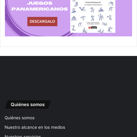
Quiénes somos
Quiénes somos
Nuestro alcance en los medios
Nuestros servicios