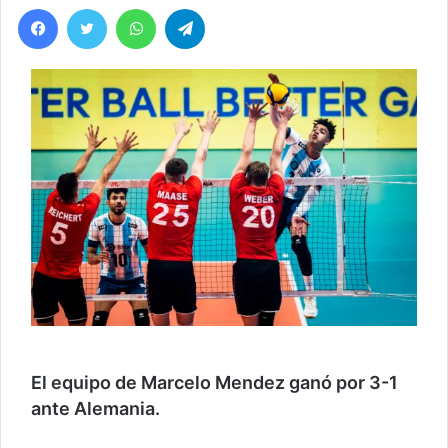
Facebook
Twitter
WhatsApp
Telegram
El equipo de Marcelo Mendez ganó por 3-1
ante Alemania.