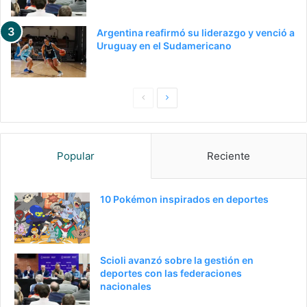
Argentina reafirmó su liderazgo y venció a
Uruguay en el Sudamericano
Pagina
Siguiente
anterior
página
Popular
Reciente
10 Pokémon inspirados en deportes
Scioli avanzó sobre la gestión en
deportes con las federaciones
nacionales