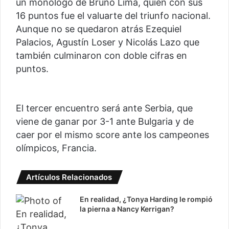
un monólogo de Bruno Lima, quien con sus
16 puntos fue el valuarte del triunfo nacional.
Aunque no se quedaron atrás Ezequiel
Palacios, Agustín Loser y Nicolás Lazo que
también culminaron con doble cifras en
puntos.
El tercer encuentro será ante Serbia, que
viene de ganar por 3-1 ante Bulgaria y de
caer por el mismo score ante los campeones
olímpicos, Francia.
Artículos Relacionados
En realidad, ¿Tonya Harding le rompió
la pierna a Nancy Kerrigan?