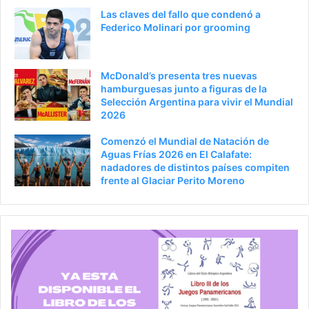
Las claves del fallo que condenó a
Federico Molinari por grooming
McDonald’s presenta tres nuevas
hamburguesas junto a figuras de la
Selección Argentina para vivir el Mundial
2026
Comenzó el Mundial de Natación de
Aguas Frías 2026 en El Calafate:
nadadores de distintos países compiten
frente al Glaciar Perito Moreno