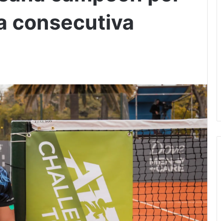
 consecutiva