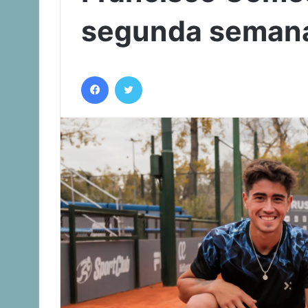
segunda semana
Facebook
Twitter