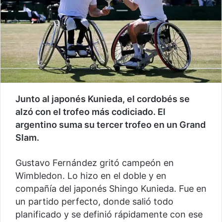
Junto al japonés Kunieda, el cordobés se
alzó con el trofeo más codiciado. El
argentino suma su tercer trofeo en un Grand
Slam.
Gustavo Fernández gritó campeón en
Wimbledon. Lo hizo en el doble y en
compañía del japonés Shingo Kunieda. Fue en
un partido perfecto, donde salió todo
planificado y se definió rápidamente con ese