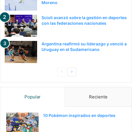
Moreno
Scioli avanzó sobre la gestión en deportes
con las federaciones nacionales
Argentina reafirmó su liderazgo y venció a
Uruguay en el Sudamericano
Pagina
Siguiente
anterior
página
Popular
Reciente
10 Pokémon inspirados en deportes