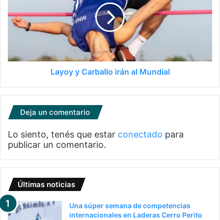
Layoy y Carballo irán al Mundial
Deja un comentario
Lo siento, tenés que estar
conectado
para
publicar un comentario.
Últimas noticias
Una súper semana de competencias
internacionales en Laderas Cerro Perito