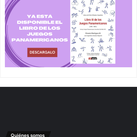
Quiénes somos