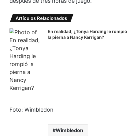
después de tres horas de juego.
Artículos Relacionados
En realidad, ¿Tonya Harding le rompió
la pierna a Nancy Kerrigan?
Foto: Wimbledon
Wimbledon