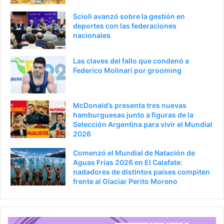
Scioli avanzó sobre la gestión en
deportes con las federaciones
nacionales
Las claves del fallo que condenó a
Federico Molinari por grooming
McDonald’s presenta tres nuevas
hamburguesas junto a figuras de la
Selección Argentina para vivir el Mundial
2026
Comenzó el Mundial de Natación de
Aguas Frías 2026 en El Calafate:
nadadores de distintos países compiten
frente al Glaciar Perito Moreno