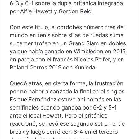
6-3 y 6-1 sobre la dupla británica integrada
por Alfie Hewett y Gordon Reid.
Con este título, el cordobés número tres del
mundo en tenis sobre sillas de ruedas suma
su tercer trofeo en un Grand Slam en dobles
ya que había ganado en Wimbledon en 2015
en pareja con el francés Nicolas Peifer, y en
Roland Garros 2019 con Kunieda.
Quedó atrás, en cierta forma, la frustración
por no haber alcanzado la final en el singles.
Es que Fernández estuvo ahí nomás en las
semifinales cuando ganaba por 6-2 y 5-1
ante el local Hewett. Pero el británico
reaccionó, se llevó ese segundo set en el tie
break y luego cerró con 6-4 en el tercero