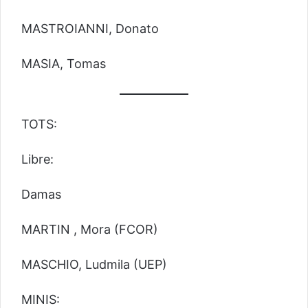
MASTROIANNI, Donato
MASIA, Tomas
TOTS:
Libre:
Damas
MARTIN , Mora (FCOR)
MASCHIO, Ludmila (UEP)
MINIS: