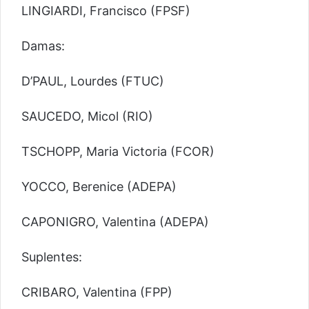
LINGIARDI, Francisco (FPSF)
Damas:
D’PAUL, Lourdes (FTUC)
SAUCEDO, Micol (RIO)
TSCHOPP, Maria Victoria (FCOR)
YOCCO, Berenice (ADEPA)
CAPONIGRO, Valentina (ADEPA)
Suplentes:
CRIBARO, Valentina (FPP)