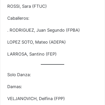
ROSSI, Sara (FTUC)
Caballeros:
. RODRIGUEZ, Juan Segundo (FPBA)
LOPEZ SOTO, Mateo (ADEPA)
LARROSA, Santino (FEP)
Solo Danza:
Damas:
VELJANOVICH, Delfina (FPP)