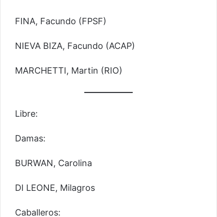
FINA, Facundo (FPSF)
NIEVA BIZA, Facundo (ACAP)
MARCHETTI, Martin (RIO)
Libre:
Damas:
BURWAN, Carolina
DI LEONE, Milagros
Caballeros: