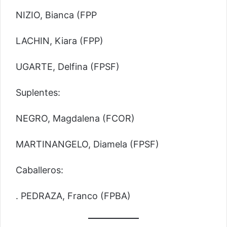
NIZIO, Bianca (FPP
LACHIN, Kiara (FPP)
UGARTE, Delfina (FPSF)
Suplentes:
NEGRO, Magdalena (FCOR)
MARTINANGELO, Diamela (FPSF)
Caballeros:
. PEDRAZA, Franco (FPBA)