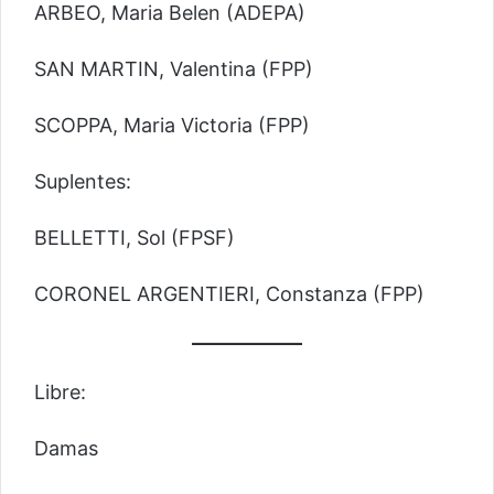
ARBEO, Maria Belen (ADEPA)
SAN MARTIN, Valentina (FPP)
SCOPPA, Maria Victoria (FPP)
Suplentes:
BELLETTI, Sol (FPSF)
CORONEL ARGENTIERI, Constanza (FPP)
Libre:
Damas