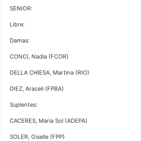
SENIOR:
Libre:
Damas:
CONCI, Nadia (FCOR)
DELLA CHIESA, Martina (RIO)
DIEZ, Araceli (FPBA)
Suplentes:
CACERES, Maria Sol (ADEPA)
SOLER, Giselle (FPP)