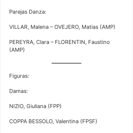
Parejas Danza:
VILLAR, Malena – OVEJERO, Matias (AMP)
PEREYRA, Clara – FLORENTIN, Faustino
(AMP)
Figuras:
Damas:
NIZIO, Giuliana (FPP)
COPPA BESSOLO, Valentina (FPSF)