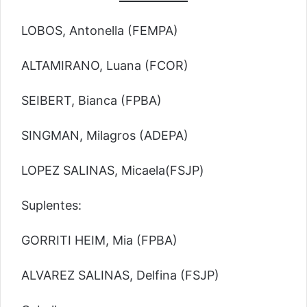
LOBOS, Antonella (FEMPA)
ALTAMIRANO, Luana (FCOR)
SEIBERT, Bianca (FPBA)
SINGMAN, Milagros (ADEPA)
LOPEZ SALINAS, Micaela(FSJP)
Suplentes:
GORRITI HEIM, Mia (FPBA)
ALVAREZ SALINAS, Delfina (FSJP)