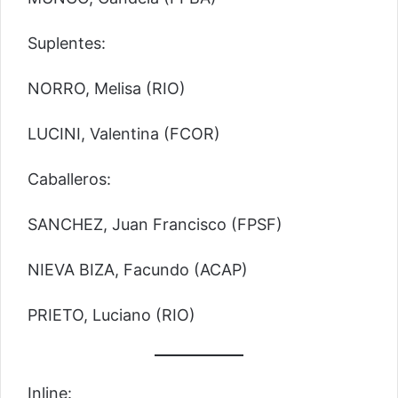
Suplentes:
NORRO, Melisa (RIO)
LUCINI, Valentina (FCOR)
Caballeros:
SANCHEZ, Juan Francisco (FPSF)
NIEVA BIZA, Facundo (ACAP)
PRIETO, Luciano (RIO)
Inline: