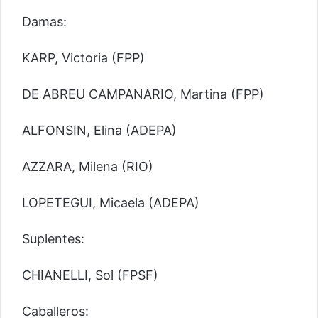
Damas:
KARP, Victoria (FPP)
DE ABREU CAMPANARIO, Martina (FPP)
ALFONSIN, Elina (ADEPA)
AZZARA, Milena (RIO)
LOPETEGUI, Micaela (ADEPA)
Suplentes:
CHIANELLI, Sol (FPSF)
Caballeros: