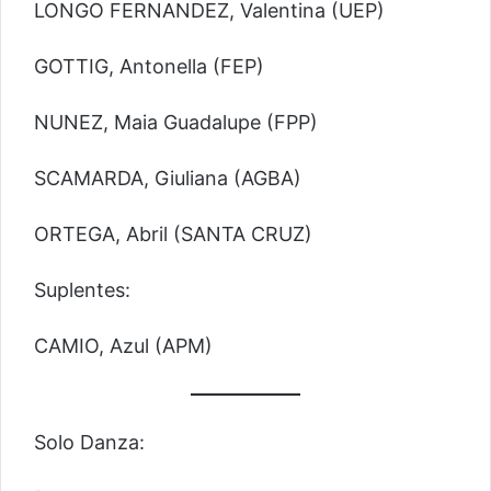
LONGO FERNANDEZ, Valentina (UEP)
GOTTIG, Antonella (FEP)
NUNEZ, Maia Guadalupe (FPP)
SCAMARDA, Giuliana (AGBA)
ORTEGA, Abril (SANTA CRUZ)
Suplentes:
CAMIO, Azul (APM)
Solo Danza: