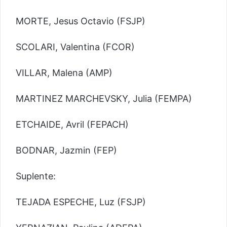
MORTE, Jesus Octavio (FSJP)
SCOLARI, Valentina (FCOR)
VILLAR, Malena (AMP)
MARTINEZ MARCHEVSKY, Julia (FEMPA)
ETCHAIDE, Avril (FEPACH)
BODNAR, Jazmin (FEP)
Suplente:
TEJADA ESPECHE, Luz (FSJP)