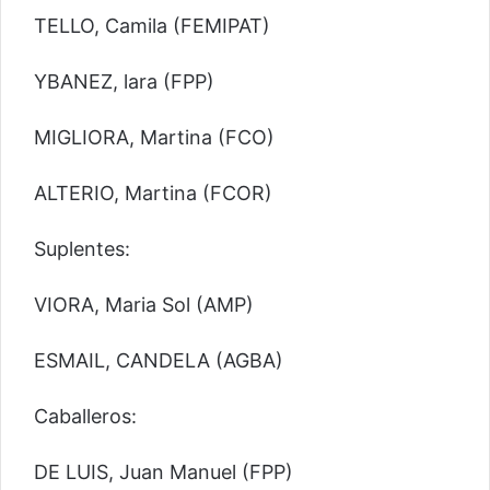
TELLO, Camila (FEMIPAT)
YBANEZ, lara (FPP)
MIGLIORA, Martina (FCO)
ALTERIO, Martina (FCOR)
Suplentes:
VIORA, Maria Sol (AMP)
ESMAIL, CANDELA (AGBA)
Caballeros:
DE LUIS, Juan Manuel (FPP)