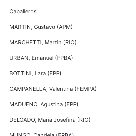
Caballeros:
MARTIN, Gustavo (APM)
MARCHETTI, Martin (RIO)
URBAN, Emanuel (FPBA)
BOTTINI, Lara (FPP)
CAMPANELLA, Valentina (FEMPA)
MADUENO, Agustina (FPP)
DELGADO, Maria Josefina (RIO)
MUNGO, Candela (FPBA)