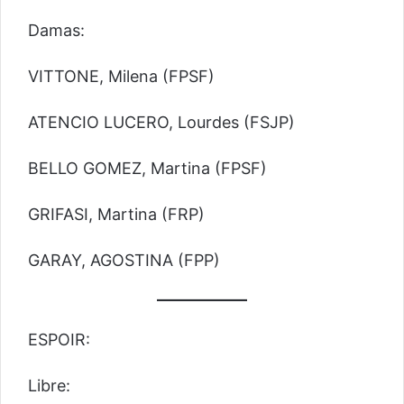
Damas:
VITTONE, Milena (FPSF)
ATENCIO LUCERO, Lourdes (FSJP)
BELLO GOMEZ, Martina (FPSF)
GRIFASI, Martina (FRP)
GARAY, AGOSTINA (FPP)
ESPOIR:
Libre: