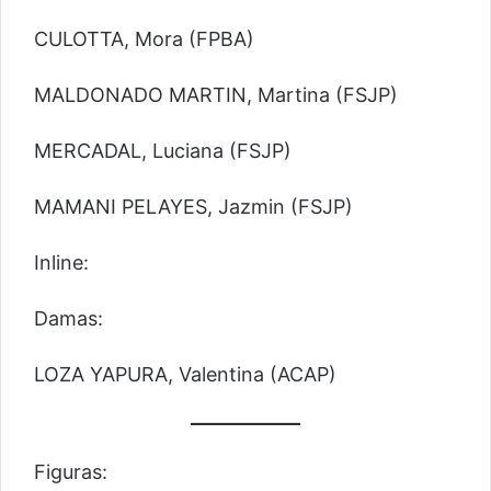
CULOTTA, Mora (FPBA)
MALDONADO MARTIN, Martina (FSJP)
MERCADAL, Luciana (FSJP)
MAMANI PELAYES, Jazmin (FSJP)
Inline:
Damas:
LOZA YAPURA, Valentina (ACAP)
Figuras: