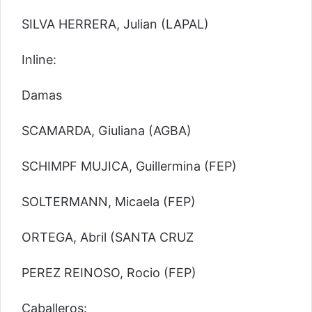
SILVA HERRERA, Julian (LAPAL)
Inline:
Damas
SCAMARDA, Giuliana (AGBA)
SCHIMPF MUJICA, Guillermina (FEP)
SOLTERMANN, Micaela (FEP)
ORTEGA, Abril (SANTA CRUZ
PEREZ REINOSO, Rocio (FEP)
Caballeros: