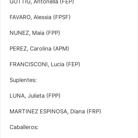
GOTTIG, Antonella (FEP)
FAVARO, Alessia (FPSF)
NUNEZ, Maia (FPP)
PEREZ, Carolina (APM)
FRANCISCONI, Lucia (FEP)
Suplentes:
LUNA, Julieta (FPP)
MARTINEZ ESPINOSA, Diana (FRP)
Caballeros: