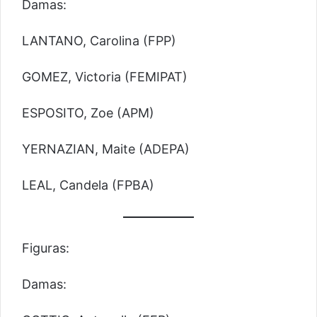
Damas:
LANTANO, Carolina (FPP)
GOMEZ, Victoria (FEMIPAT)
ESPOSITO, Zoe (APM)
YERNAZIAN, Maite (ADEPA)
LEAL, Candela (FPBA)
Figuras:
Damas: