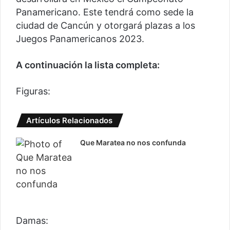
Panamericano. Este tendrá como sede la
ciudad de Cancún y otorgará plazas a los
Juegos Panamericanos 2023.
A continuación la lista completa:
Figuras:
Artículos Relacionados
Que Maratea no nos confunda
Damas: