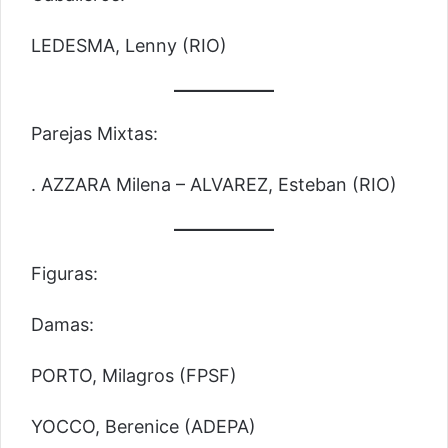
LEDESMA, Lenny (RIO)
Parejas Mixtas:
. AZZARA Milena – ALVAREZ, Esteban (RIO)
Figuras:
Damas:
PORTO, Milagros (FPSF)
YOCCO, Berenice (ADEPA)