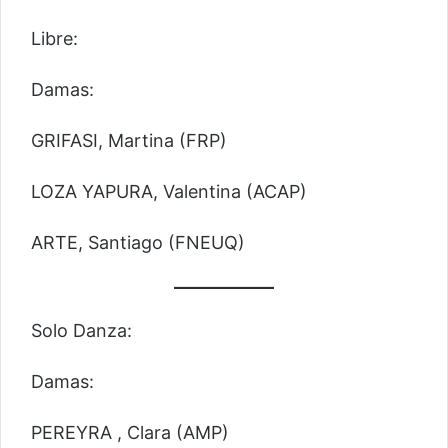
Libre:
Damas:
GRIFASI, Martina (FRP)
LOZA YAPURA, Valentina (ACAP)
ARTE, Santiago (FNEUQ)
Solo Danza:
Damas:
PEREYRA , Clara (AMP)