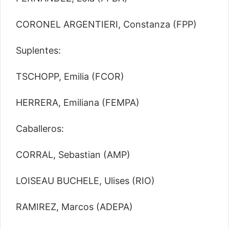
CORONEL ARGENTIERI, Constanza (FPP)
Suplentes:
TSCHOPP, Emilia (FCOR)
HERRERA, Emiliana (FEMPA)
Caballeros:
CORRAL, Sebastian (AMP)
LOISEAU BUCHELE, Ulises (RIO)
RAMIREZ, Marcos (ADEPA)