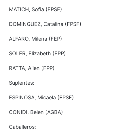
MATICH, Sofia (FPSF)
DOMINGUEZ, Catalina (FPSF)
ALFARO, Milena (FEP)
SOLER, Elizabeth (FPP)
RATTA, Ailen (FPP)
Suplentes:
ESPINOSA, Micaela (FPSF)
CONIDI, Belen (AGBA)
Caballeros: