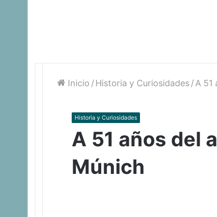
Inicio
/
Historia y Curiosidades
/
A 51 
Historia y Curiosidades
A 51 años del 
Múnich