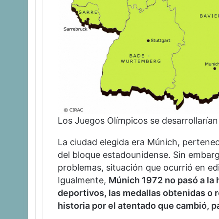
Los Juegos Olímpicos se desarrollarían
La ciudad elegida era Múnich, pertenec
del bloque estadounidense. Sin embar
problemas, situación que ocurrió en ed
Igualmente,
Múnich 1972 no pasó a la 
deportivos, las medallas obtenidas o 
historia por el atentado que cambió, pa