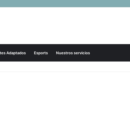
tes Adaptados
Esports
Nuestros servicios