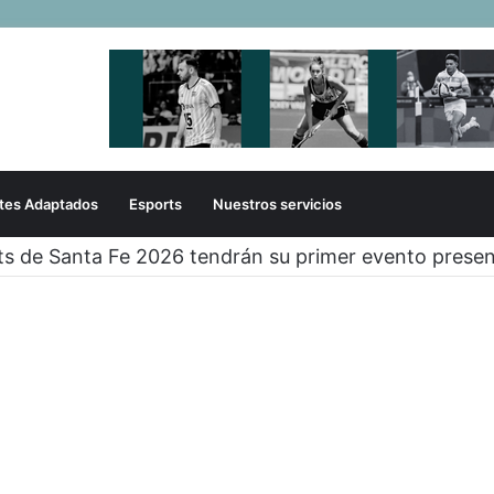
tes Adaptados
Esports
Nuestros servicios
ts de Santa Fe 2026 tendrán su primer evento presen