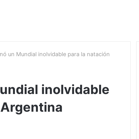
nó un Mundial inolvidable para la natación
undial inolvidable
 Argentina