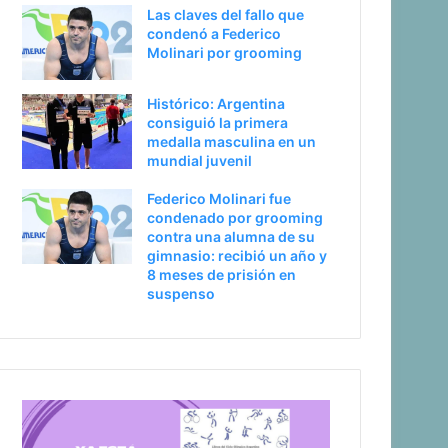
Las claves del fallo que
condenó a Federico
Molinari por grooming
Histórico: Argentina
consiguió la primera
medalla masculina en un
mundial juvenil
Federico Molinari fue
condenado por grooming
contra una alumna de su
gimnasio: recibió un año y
8 meses de prisión en
suspenso