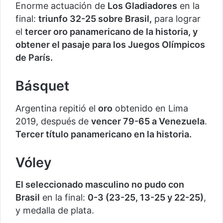
Enorme actuación de
Los Gladiadores
en la
final:
triunfo 32-25 sobre Brasil,
para lograr
el
tercer oro panamericano de la historia, y
obtener el pasaje para los Juegos Olímpicos
de París.
Básquet
Argentina repitió el
oro
obtenido en Lima
2019, después de
vencer 79-65 a Venezuela
.
Tercer título panamericano en la historia.
Vóley
El seleccionado masculino no pudo con
Brasil
en la final:
0-3 (23-25, 13-25 y 22-25)
,
y medalla de plata.