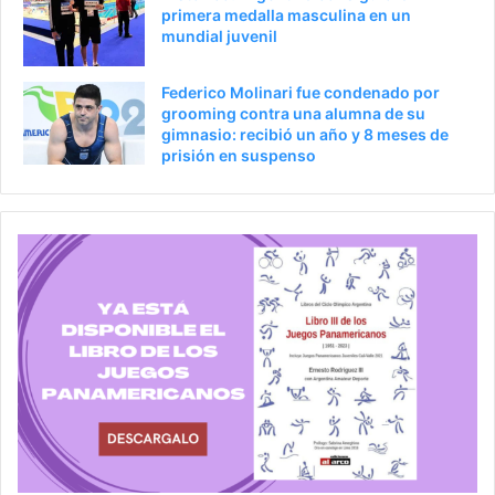
primera medalla masculina en un
mundial juvenil
Federico Molinari fue condenado por
grooming contra una alumna de su
gimnasio: recibió un año y 8 meses de
prisión en suspenso