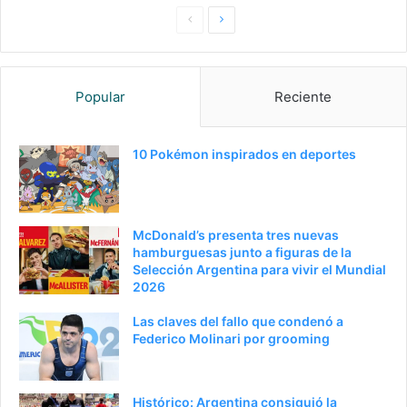
Pagina
Siguiente
anterior
página
Popular
Reciente
10 Pokémon inspirados en deportes
McDonald’s presenta tres nuevas
hamburguesas junto a figuras de la
Selección Argentina para vivir el Mundial
2026
Las claves del fallo que condenó a
Federico Molinari por grooming
Histórico: Argentina consiguió la