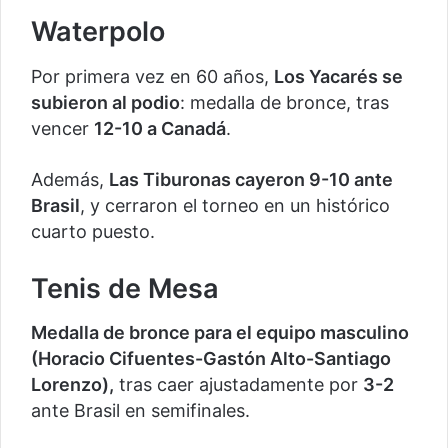
Waterpolo
Por primera vez en 60 años,
Los Yacarés se
subieron al podio
: medalla de bronce, tras
vencer
12-10 a Canadá
.
Además,
Las Tiburonas cayeron 9-10 ante
Brasil
, y cerraron el torneo en un histórico
cuarto puesto.
Tenis de Mesa
Medalla de bronce para el equipo masculino
(Horacio Cifuentes-Gastón Alto-Santiago
Lorenzo),
tras caer ajustadamente por
3-2
ante Brasil en semifinales.