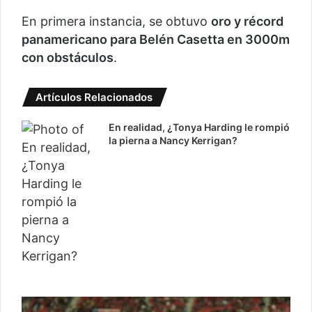
En primera instancia, se obtuvo
oro y récord
panamericano para Belén Casetta en 3000m
con obstáculos
.
Artículos Relacionados
En realidad, ¿Tonya Harding le rompió
la pierna a Nancy Kerrigan?