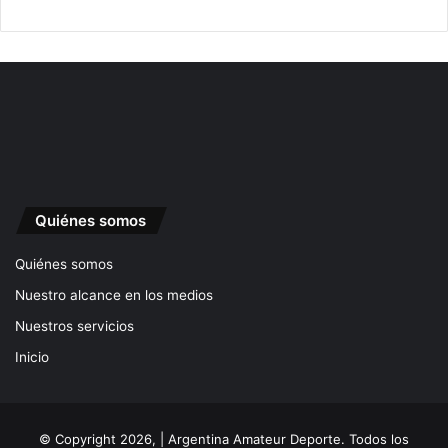
Quiénes somos
Quiénes somos
Nuestro alcance en los medios
Nuestros servicios
Inicio
© Copyright 2026, | Argentina Amateur Deporte. Todos los