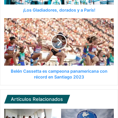
¡Los Gladiadores, dorados y a París!
Belén Cassetta es campeona panamericana con
récord en Santiago 2023
Artículos Relacionados