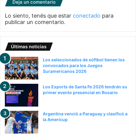
Deja un comentario
Lo siento, tenés que estar
conectado
para
publicar un comentario.
Últimas noticias
Los seleccionados de sóftbol tienen los
convocados para los Juegos
Suramericanos 2026
Los Esports de Santa Fe 2026 tendrán su
primer evento presencial en Rosario
Argentina venció a Paraguay y clasificó a
la Americup