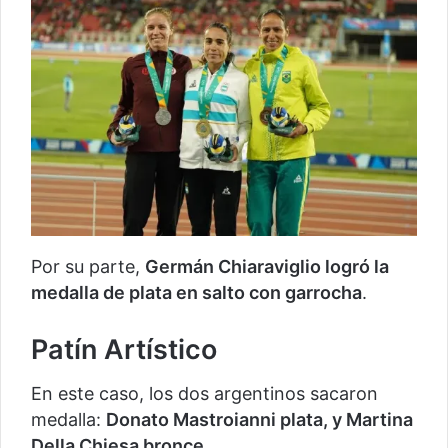
Por su parte,
Germán Chiaraviglio logró la
medalla de plata en salto con garrocha
.
Patín Artístico
En este caso, los dos argentinos sacaron
medalla:
Donato Mastroianni plata, y Martina
Della Chiesa bronce.