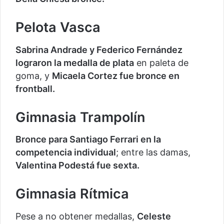
Pelota Vasca
Sabrina Andrade y Federico Fernández
lograron la medalla de plata
en paleta de
goma, y
Micaela Cortez fue bronce en
frontball.
Gimnasia Trampolín
Bronce para Santiago Ferrari en la
competencia individual
; entre las damas,
Valentina Podestá fue sexta.
Gimnasia Rítmica
Pese a no obtener medallas,
Celeste