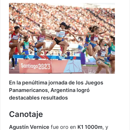
En la penúltima jornada de los Juegos
Panamericanos, Argentina logró
destacables resultados
Canotaje
Agustín Vernice
fue oro en
K1 1000m
, y