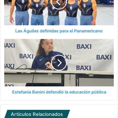
Las Águilas definidas para el Panamericano
Estefanía Banini defendió la educación pública
Artículos Relacionados