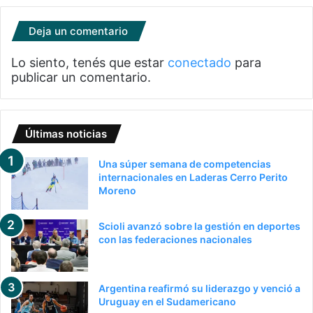
Deja un comentario
Lo siento, tenés que estar
conectado
para
publicar un comentario.
Últimas noticias
Una súper semana de competencias
internacionales en Laderas Cerro Perito
Moreno
Scioli avanzó sobre la gestión en deportes
con las federaciones nacionales
Argentina reafirmó su liderazgo y venció a
Uruguay en el Sudamericano