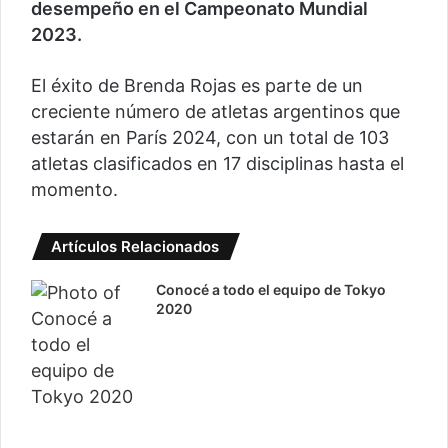
desempeño en el Campeonato Mundial
2023.
El éxito de Brenda Rojas es parte de un
creciente número de atletas argentinos que
estarán en París 2024, con un total de 103
atletas clasificados en 17 disciplinas hasta el
momento.
Artículos Relacionados
Conocé a todo el equipo de Tokyo
2020