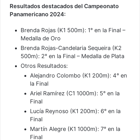
Resultados destacados del Campeonato
Panamericano 2024:
Brenda Rojas (K1 500m): 1° en la Final –
Medalla de Oro
Brenda Rojas-Candelaria Sequeira (K2
500m): 2° en la Final – Medalla de Plata
Otros Resultados:
Alejandro Colombo (K1 200m): 4° en
la Final
Ariel Ramírez (C1 1000m): 5° en la
Final
Lucía Reynoso (K1 200m): 6° en la
Final
Martín Alegre (K1 1000m): 7° en la
Final