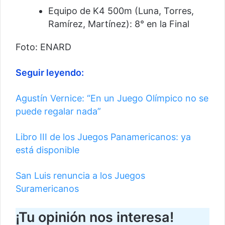
Equipo de K4 500m (Luna, Torres,
Ramírez, Martínez): 8° en la Final
Foto: ENARD
Seguir leyendo:
Agustín Vernice: “En un Juego Olímpico no se
puede regalar nada”
Libro III de los Juegos Panamericanos: ya
está disponible
San Luis renuncia a los Juegos
Suramericanos
¡Tu opinión nos interesa!