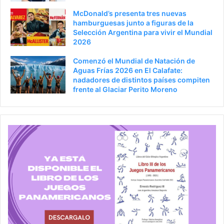
McDonald’s presenta tres nuevas
hamburguesas junto a figuras de la
Selección Argentina para vivir el Mundial
2026
Comenzó el Mundial de Natación de
Aguas Frías 2026 en El Calafate:
nadadores de distintos países compiten
frente al Glaciar Perito Moreno