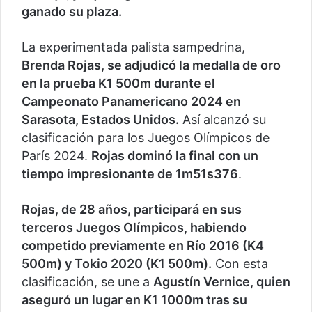
ganado su plaza.
La experimentada palista sampedrina,
Brenda Rojas, se adjudicó la medalla de oro
en la prueba K1 500m durante el
Campeonato Panamericano 2024 en
Sarasota, Estados Unidos.
Así alcanzó su
clasificación para los Juegos Olímpicos de
París 2024.
Rojas dominó la final con un
tiempo impresionante de 1m51s376
.
Rojas, de 28 años, participará en sus
terceros Juegos Olímpicos, habiendo
competido previamente en Río 2016 (K4
500m) y Tokio 2020 (K1 500m).
Con esta
clasificación, se une a
Agustín Vernice, quien
aseguró un lugar en K1 1000m tras su