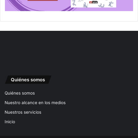
Quiénes somos
Quiénes somos
Nuestro alcance en los medios
Nuestros servicios
Inicio