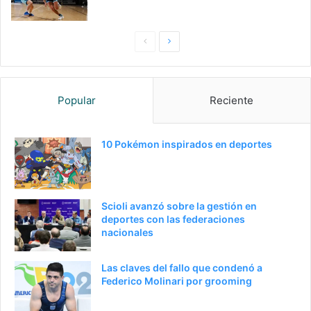
Pagina
Siguiente
anterior
página
Popular
Reciente
10 Pokémon inspirados en deportes
Scioli avanzó sobre la gestión en
deportes con las federaciones
nacionales
Las claves del fallo que condenó a
Federico Molinari por grooming