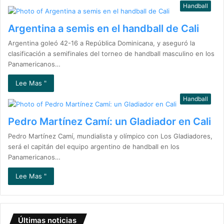
Handball
Argentina a semis en el handball de Cali
Argentina goleó 42-16 a República Dominicana, y aseguró la
clasificación a semifinales del torneo de handball masculino en los
Panamericanos…
Lee Mas "
Handball
Pedro Martínez Camí: un Gladiador en Cali
Pedro Martínez Camí, mundialista y olímpico con Los Gladiadores,
será el capitán del equipo argentino de handball en los
Panamericanos…
Lee Mas "
Últimas noticias