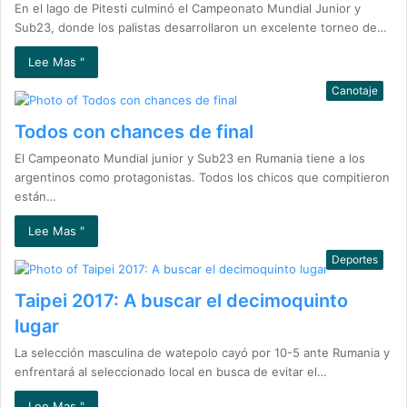
En el lago de Pitesti culminó el Campeonato Mundial Junior y
Sub23, donde los palistas desarrollaron un excelente torneo de…
Lee Mas "
Canotaje
Todos con chances de final
El Campeonato Mundial junior y Sub23 en Rumania tiene a los
argentinos como protagonistas. Todos los chicos que compitieron
están…
Lee Mas "
Deportes
Taipei 2017: A buscar el decimoquinto
lugar
La selección masculina de watepolo cayó por 10-5 ante Rumania y
enfrentará al seleccionado local en busca de evitar el…
Lee Mas "