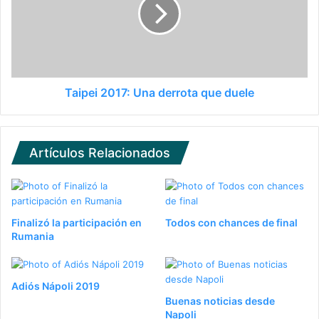
Taipei 2017: Una derrota que duele
Artículos Relacionados
Finalizó la participación en
Todos con chances de final
Rumania
Adiós Nápoli 2019
Buenas noticias desde
Napoli