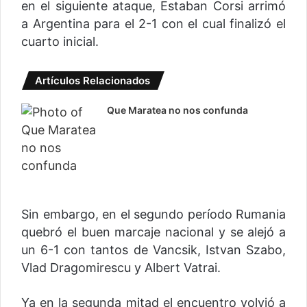
en el siguiente ataque, Estaban Corsi arrimó
a Argentina para el 2-1 con el cual finalizó el
cuarto inicial.
Artículos Relacionados
Que Maratea no nos confunda
Sin embargo, en el segundo período Rumania
quebró el buen marcaje nacional y se alejó a
un 6-1 con tantos de Vancsik, Istvan Szabo,
Vlad Dragomirescu y Albert Vatrai.
Ya en la segunda mitad el encuentro volvió a