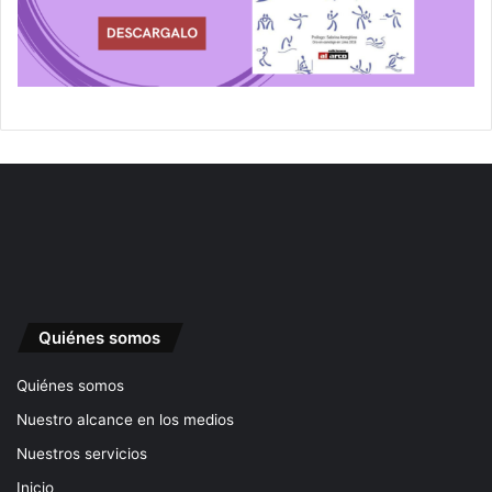
Quiénes somos
Quiénes somos
Nuestro alcance en los medios
Nuestros servicios
Inicio