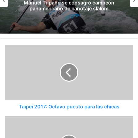
Manuel Tripano se consagró campeón
panamericano de canotaje slalom
Taipei 2017: Octavo puesto para las chicas