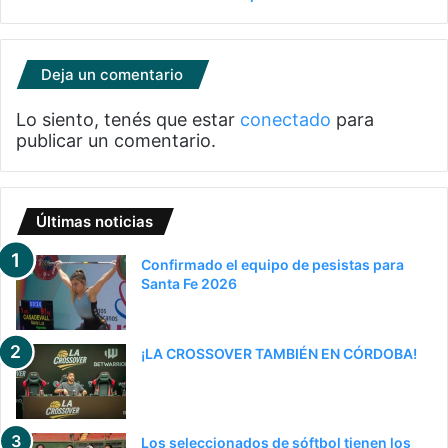
Deja un comentario
Lo siento, tenés que estar
conectado
para
publicar un comentario.
Últimas noticias
Confirmado el equipo de pesistas para
Santa Fe 2026
¡LA CROSSOVER TAMBIÉN EN CÓRDOBA!
Los seleccionados de sóftbol tienen los