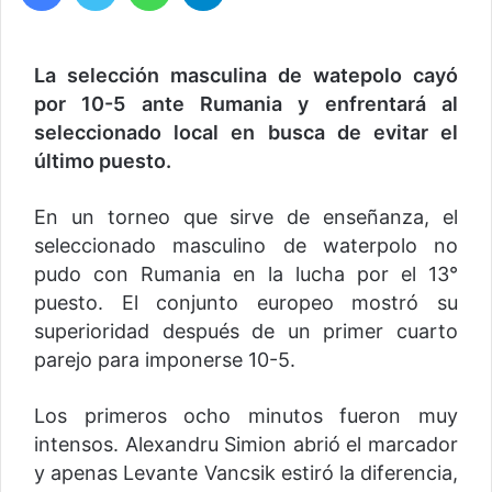
La selección masculina de watepolo cayó
por 10-5 ante Rumania y enfrentará al
seleccionado local en busca de evitar el
último puesto.
En un torneo que sirve de enseñanza, el
seleccionado masculino de waterpolo no
pudo con Rumania en la lucha por el 13°
puesto. El conjunto europeo mostró su
superioridad después de un primer cuarto
parejo para imponerse 10-5.
Los primeros ocho minutos fueron muy
intensos. Alexandru Simion abrió el marcador
y apenas Levante Vancsik estiró la diferencia,