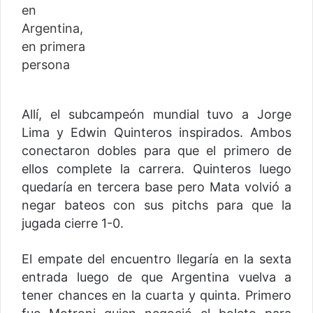
Allí, el subcampeón mundial tuvo a Jorge
Lima y Edwin Quinteros inspirados. Ambos
conectaron dobles para que el primero de
ellos complete la carrera. Quinteros luego
quedaría en tercera base pero Mata volvió a
negar bateos con sus pitchs para que la
jugada cierre 1-0.
El empate del encuentro llegaría en la sexta
entrada luego de que Argentina vuelva a
tener chances en la cuarta y quinta. Primero