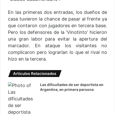
En las primeras dos entradas, los dueños de
casa tuvieron la chance de pasar al frente ya
que contaron con jugadores en tercera base.
Pero los defensores de la ‘Vinotinto’ hicieron
una gran labor para evitar la apertura del
marcador. En ataque los visitantes no
complicaron pero lograrían lo que el rival no
hizo en la tercera.
Artículos Relacionados
Las dificultades de ser deportista en
Argentina, en primera persona