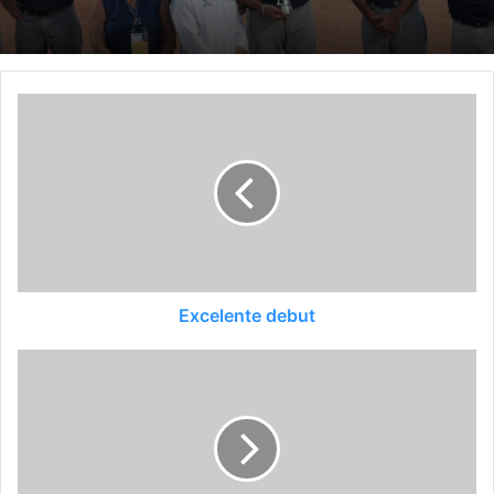
Excelente debut