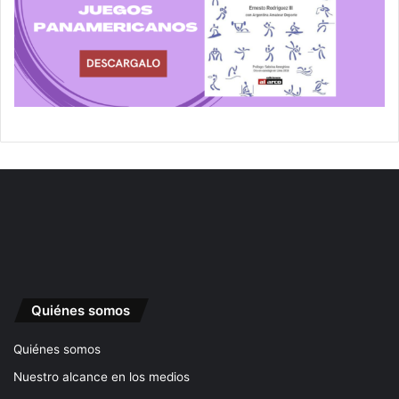
Quiénes somos
Quiénes somos
Nuestro alcance en los medios