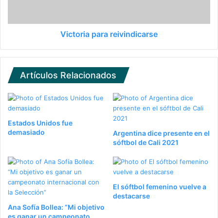
Victoria para reivindicarse
Artículos Relacionados
Estados Unidos fue
demasiado
Argentina dice presente en el
sóftbol de Cali 2021
El sóftbol femenino vuelve a
destacarse
Ana Sofía Bollea: “Mi objetivo
es ganar un campeonato