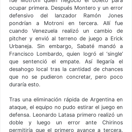
fue Motroni quien negoció el boleto para
ocupar primera. Después Montero y un error
defensivo del lanzador Ramón Jones
pondrían a Motroni en tercera. Allí fue
cuando Venezuela realizó un cambio de
pitcher y envió al terreno de juego a Erick
Urbaneja. Sin embargo, Sabaté mandó a
Francisco Lombardo, quien logró el ‘single’
que sentenció el empate. Así llegaría el
desahogo local tras la cantidad de chances
que no se pudieron concretar, pero poco
duraría esto.
Tras una eliminación rápida de Argentina en
ataque, el equipo no pudo estirar el juego en
defensa. Leonardo Latasa primero realizó un
doble y luego un error ante Chirinos
permitiría que el primero avance a tercera.