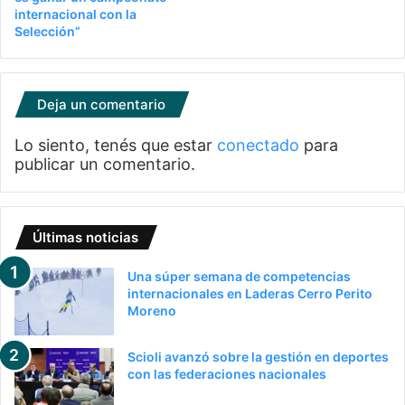
internacional con la
Selección”
Deja un comentario
Lo siento, tenés que estar
conectado
para
publicar un comentario.
Últimas noticias
Una súper semana de competencias
internacionales en Laderas Cerro Perito
Moreno
Scioli avanzó sobre la gestión en deportes
con las federaciones nacionales