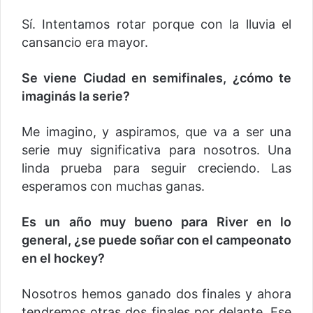
Sí. Intentamos rotar porque con la lluvia el
cansancio era mayor.
Se viene Ciudad en semifinales, ¿cómo te
imaginás la serie?
Me imagino, y aspiramos, que va a ser una
serie muy significativa para nosotros. Una
linda prueba para seguir creciendo. Las
esperamos con muchas ganas.
Es un año muy bueno para River en lo
general, ¿se puede soñar con el campeonato
en el hockey?
Nosotros hemos ganado dos finales y ahora
tendremos otras dos finales por delante. Ese