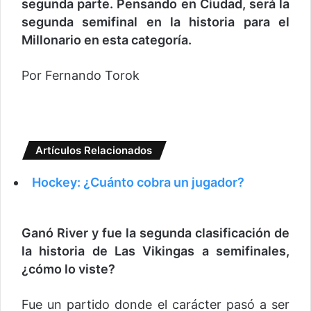
segunda parte. Pensando en Ciudad, será la
segunda semifinal en la historia para el
Millonario en esta categoría.
Por Fernando Torok
Artículos Relacionados
Hockey: ¿Cuánto cobra un jugador?
Ganó River y fue la segunda clasificación de
la historia de Las Vikingas a semifinales,
¿cómo lo viste?
Fue un partido donde el carácter pasó a ser