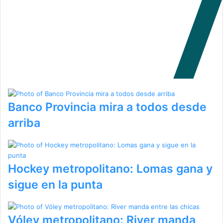
Banco Provincia mira a todos desde
arriba
Hockey metropolitano: Lomas gana y
sigue en la punta
Vóley metropolitano: River manda