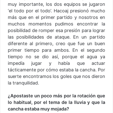
muy importante, los dos equipos se jugaron
‘el todo por el todo’. Hacoaj presionó mucho
más que en el primer partido y nosotros en
muchos momentos pudimos encontrar la
posibilidad de romper esa presión para lograr
las posibilidades de ataque. En un partido
diferente al primero, creo que fue un buen
primer tiempo para ambos. En el segundo
tiempo no se dio así, porque el agua ya
impedía jugar y había que actuar
tácticamente por cómo estaba la cancha. Por
suerte encontramos los goles que nos dieron
la tranquilidad.
¿Apostaste un poco más por la rotación que
lo habitual, por el tema de la lluvia y que la
cancha estaba muy mojada?