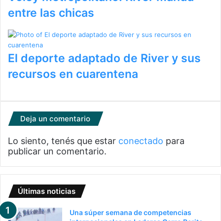
entre las chicas
El deporte adaptado de River y sus
recursos en cuarentena
Deja un comentario
Lo siento, tenés que estar
conectado
para
publicar un comentario.
Últimas noticias
Una súper semana de competencias