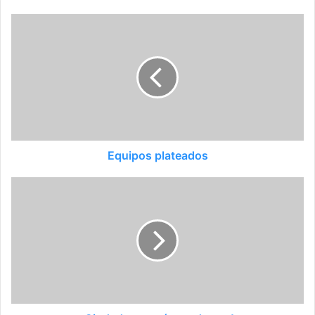
Equipos plateados