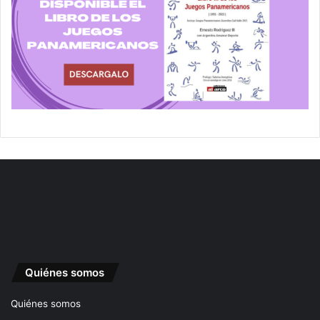
Quiénes somos
Quiénes somos