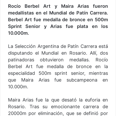
Rocío Berbel Art y Maira Arias fueron
medallistas en el Mundial de Patín Carrera.
Berbel Art fue medalla de bronce en 500m
Sprint Senior y Arias fue plata en los
10.000m.
La Selección Argentina de Patín Carrera está
disputando el Mundial en Rosario. Allí, dos
patinadoras obtuvieron medallas. Rocío
Berbel Art fue medalla de bronce en la
especialidad 500m sprint senior, mientras
que Maira Arias fue subcampeona en
10.000m.
Maira Arias fue la que desató la euforia en
Rosario. Tras su emocionante carrera de
20000m por eliminación, que se definió por