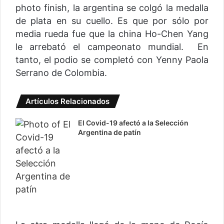
photo finish, la argentina se colgó la medalla
de plata en su cuello. Es que por sólo por
media rueda fue que la china Ho-Chen Yang
le arrebató el campeonato mundial. En
tanto, el podio se completó con Yenny Paola
Serrano de Colombia.
Artículos Relacionados
El Covid-19 afectó a la Selección
Argentina de patín