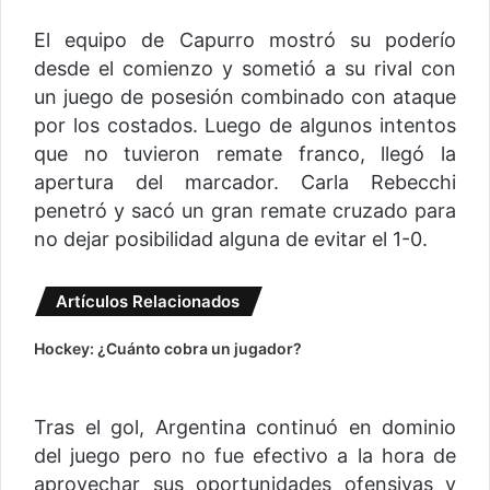
El equipo de Capurro mostró su poderío
desde el comienzo y sometió a su rival con
un juego de posesión combinado con ataque
por los costados. Luego de algunos intentos
que no tuvieron remate franco, llegó la
apertura del marcador. Carla Rebecchi
penetró y sacó un gran remate cruzado para
no dejar posibilidad alguna de evitar el 1-0.
Artículos Relacionados
Hockey: ¿Cuánto cobra un jugador?
Tras el gol, Argentina continuó en dominio
del juego pero no fue efectivo a la hora de
aprovechar sus oportunidades ofensivas y