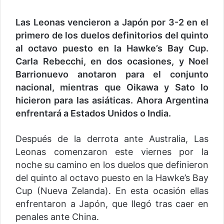
Las Leonas vencieron a Japón por 3-2 en el
primero de los duelos definitorios del quinto
al octavo puesto en la Hawke’s Bay Cup.
Carla Rebecchi, en dos ocasiones, y Noel
Barrionuevo anotaron para el conjunto
nacional, mientras que Oikawa y Sato lo
hicieron para las asiáticas. Ahora Argentina
enfrentará a Estados Unidos o India.
Después de la derrota ante Australia, Las
Leonas comenzaron este viernes por la
noche su camino en los duelos que definieron
del quinto al octavo puesto en la Hawke’s Bay
Cup (Nueva Zelanda). En esta ocasión ellas
enfrentaron a Japón, que llegó tras caer en
penales ante China.