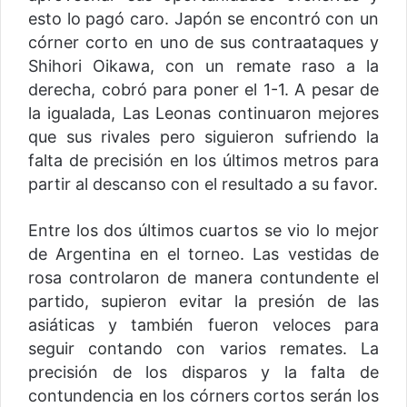
esto lo pagó caro. Japón se encontró con un
córner corto en uno de sus contraataques y
Shihori Oikawa, con un remate raso a la
derecha, cobró para poner el 1-1. A pesar de
la igualada, Las Leonas continuaron mejores
que sus rivales pero siguieron sufriendo la
falta de precisión en los últimos metros para
partir al descanso con el resultado a su favor.
Entre los dos últimos cuartos se vio lo mejor
de Argentina en el torneo. Las vestidas de
rosa controlaron de manera contundente el
partido, supieron evitar la presión de las
asiáticas y también fueron veloces para
seguir contando con varios remates. La
precisión de los disparos y la falta de
contundencia en los córners cortos serán los