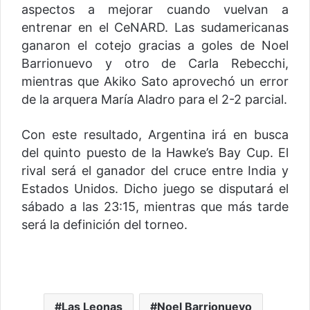
aspectos a mejorar cuando vuelvan a
entrenar en el CeNARD. Las sudamericanas
ganaron el cotejo gracias a goles de Noel
Barrionuevo y otro de Carla Rebecchi,
mientras que Akiko Sato aprovechó un error
de la arquera María Aladro para el 2-2 parcial.
Con este resultado, Argentina irá en busca
del quinto puesto de la Hawke’s Bay Cup. El
rival será el ganador del cruce entre India y
Estados Unidos. Dicho juego se disputará el
sábado a las 23:15, mientras que más tarde
será la definición del torneo.
Las Leonas
Noel Barrionuevo