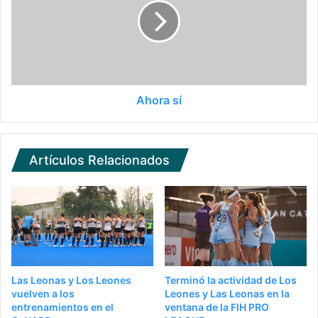
Ahora sí
Artículos Relacionados
Las Leonas y Los Leones
Terminó la actividad de Los
vuelven a los
Leones y Las Leonas en la
entrenamientos en el
ventana de la FIH PRO