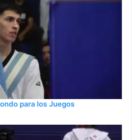
wondo para los Juegos