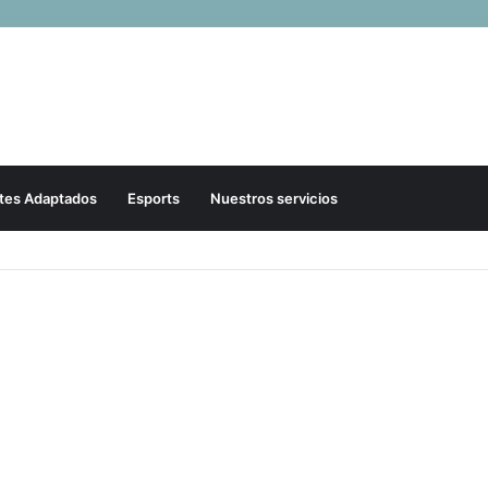
tes Adaptados
Esports
Nuestros servicios