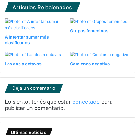
Artículos Relacionados
Grupos femeninos
A intentar sumar más
clasificados
Las dos a octavos
Comienzo negativo
Deja un comentario
Lo siento, tenés que estar
conectado
para
publicar un comentario.
Últimas noticias