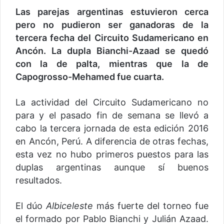
Las parejas argentinas estuvieron cerca
pero no pudieron ser ganadoras de la
tercera fecha del Circuito Sudamericano en
Ancón. La dupla Bianchi-Azaad se quedó
con la de palta, mientras que la de
Capogrosso-Mehamed fue cuarta.
La actividad del Circuito Sudamericano no
para y el pasado fin de semana se llevó a
cabo la tercera jornada de esta edición 2016
en Ancón, Perú. A diferencia de otras fechas,
esta vez no hubo primeros puestos para las
duplas argentinas aunque sí buenos
resultados.
El dúo
Albiceleste
más fuerte del torneo fue
el formado por Pablo Bianchi y Julián Azaad.