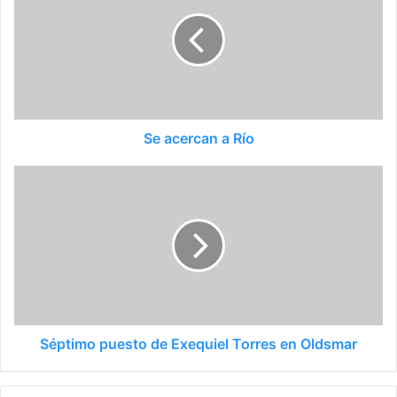
Se acercan a Río
Séptimo puesto de Exequiel Torres en Oldsmar