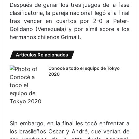
Después de ganar los tres juegos de la fase
clasificatoria, la pareja nacional llegó a la final
tras vencer en cuartos por 2-0 a Peter-
Golidano (Venezuela) y por símil score a los
hermanos chilenos Grimalt.
Artículos Relacionados
Conocé a todo el equipo de Tokyo
2020
Sin embargo, en la final les tocó enfrentar a
los brasileños Oscar y André, que venían de