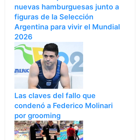
nuevas hamburguesas junto a
figuras de la Selección
Argentina para vivir el Mundial
2026
Las claves del fallo que
condenó a Federico Molinari
por grooming