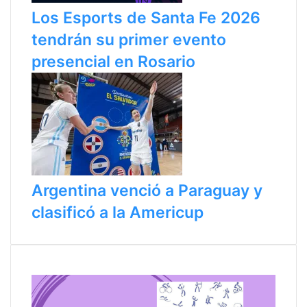
Los Esports de Santa Fe 2026
tendrán su primer evento
presencial en Rosario
Argentina venció a Paraguay y
clasificó a la Americup