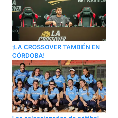
¡LA CROSSOVER TAMBIÉN EN
CÓRDOBA!