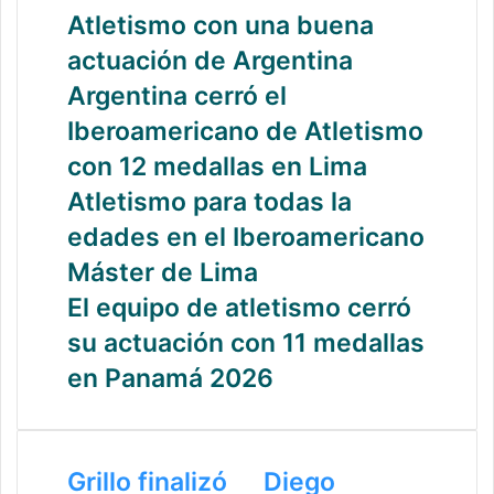
Atletismo con una buena
actuación de Argentina
Argentina cerró el
Iberoamericano de Atletismo
con 12 medallas en Lima
Atletismo para todas la
edades en el Iberoamericano
Máster de Lima
El equipo de atletismo cerró
su actuación con 11 medallas
en Panamá 2026
Grillo finalizó
Diego