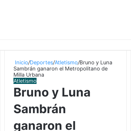
Inicio
/
Deportes
/
Atletismo
/
Bruno y Luna
Sambrán ganaron el Metropolitano de
Milla Urbana
Atletismo
Bruno y Luna
Sambrán
ganaron el