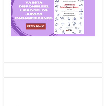
Quiénes somos