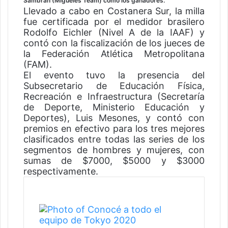
Sambrán (Migueles Team) como los ganadores.
Llevado a cabo en Costanera Sur, la milla
fue certificada por el medidor brasilero
Rodolfo Eichler (Nivel A de la IAAF) y
contó con la fiscalización de los jueces de
la Federación Atlética Metropolitana
(FAM).
El evento tuvo la presencia del
Subsecretario de Educación Física,
Recreación e Infraestructura (Secretaría
de Deporte, Ministerio Educación y
Deportes), Luis Mesones, y contó con
premios en efectivo para los tres mejores
clasificados entre todas las series de los
segmentos de hombres y mujeres, con
sumas de $7000, $5000 y $3000
respectivamente.
Artículos Relacionados