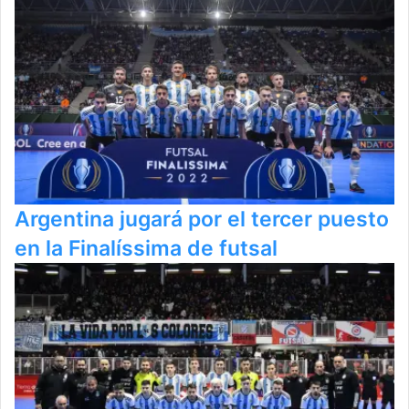
Argentina jugará por el tercer puesto
en la Finalíssima de futsal