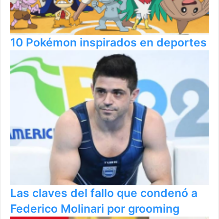
10 Pokémon inspirados en deportes
Las claves del fallo que condenó a
Federico Molinari por grooming