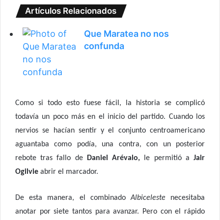
Artículos Relacionados
Que Maratea no nos
confunda
Como si todo esto fuese fácil, la historia se complicó
todavía un poco más en el inicio del partido. Cuando los
nervios se hacían sentir y el conjunto centroamericano
aguantaba como podía, una contra, con un posterior
rebote tras fallo de
Daniel Arévalo,
le permitió a
Jair
Ogilvie
abrir el marcador.
De esta manera, el combinado
Albiceleste
necesitaba
anotar por siete tantos para avanzar. Pero con el rápido