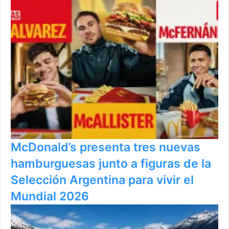
McDonald’s presenta tres nuevas
hamburguesas junto a figuras de la
Selección Argentina para vivir el
Mundial 2026