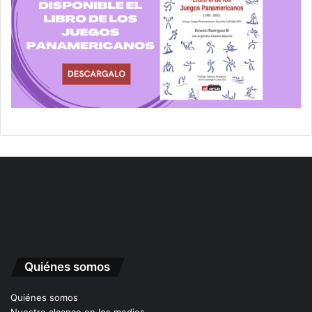
Quiénes somos
Quiénes somos
Nuestro alcance en los medios