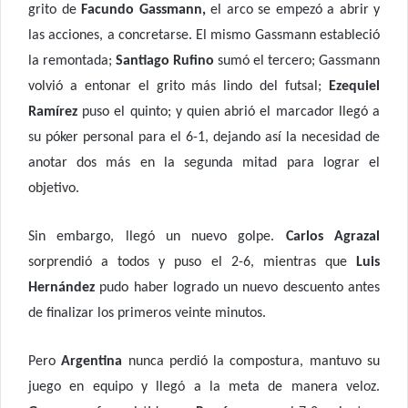
grito de
Facundo Gassmann,
el arco se empezó a abrir y
las acciones, a concretarse. El mismo Gassmann estableció
la remontada;
Santiago Rufino
sumó el tercero; Gassmann
volvió a entonar el grito más lindo del futsal;
Ezequiel
Ramírez
puso el quinto; y quien abrió el marcador llegó a
su póker personal para el 6-1, dejando así la necesidad de
anotar dos más en la segunda mitad para lograr el
objetivo.
Sin embargo, llegó un nuevo golpe.
Carlos Agrazal
sorprendió a todos y puso el 2-6, mientras que
Luis
Hernández
pudo haber logrado un nuevo descuento antes
de finalizar los primeros veinte minutos.
Pero
Argentina
nunca perdió la compostura, mantuvo su
juego en equipo y llegó a la meta de manera veloz.