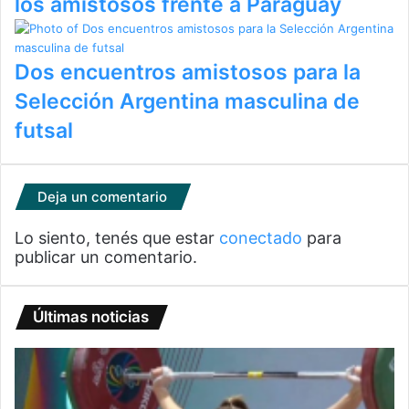
los amistosos frente a Paraguay
Dos encuentros amistosos para la
Selección Argentina masculina de
futsal
Deja un comentario
Lo siento, tenés que estar
conectado
para
publicar un comentario.
Últimas noticias