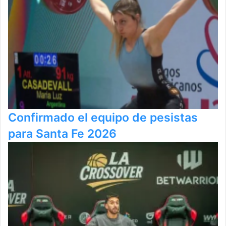
Confirmado el equipo de pesistas
para Santa Fe 2026