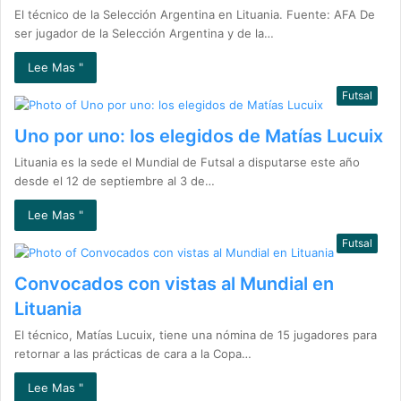
El técnico de la Selección Argentina en Lituania. Fuente: AFA De
ser jugador de la Selección Argentina y de la…
Lee Mas "
Futsal
Uno por uno: los elegidos de Matías Lucuix
Lituania es la sede el Mundial de Futsal a disputarse este año
desde el 12 de septiembre al 3 de…
Lee Mas "
Futsal
Convocados con vistas al Mundial en
Lituania
El técnico, Matías Lucuix, tiene una nómina de 15 jugadores para
retornar a las prácticas de cara a la Copa…
Lee Mas "