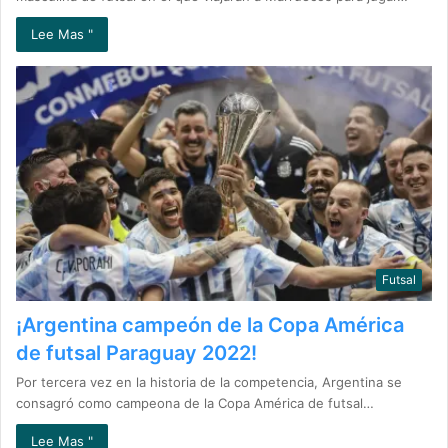
Lee Mas "
Futsal
¡Argentina campeón de la Copa América
de futsal Paraguay 2022!
Por tercera vez en la historia de la competencia, Argentina se
consagró como campeona de la Copa América de futsal…
Lee Mas "