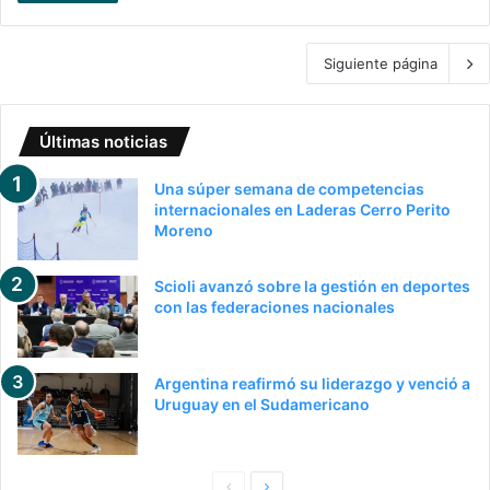
Siguiente página
Últimas noticias
Una súper semana de competencias
internacionales en Laderas Cerro Perito
Moreno
Scioli avanzó sobre la gestión en deportes
con las federaciones nacionales
Argentina reafirmó su liderazgo y venció a
Uruguay en el Sudamericano
P
S