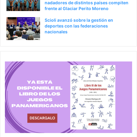
nadadores de distintos países compiten
frente al Glaciar Perito Moreno
Scioli avanzó sobre la gestión en
deportes con las federaciones
nacionales