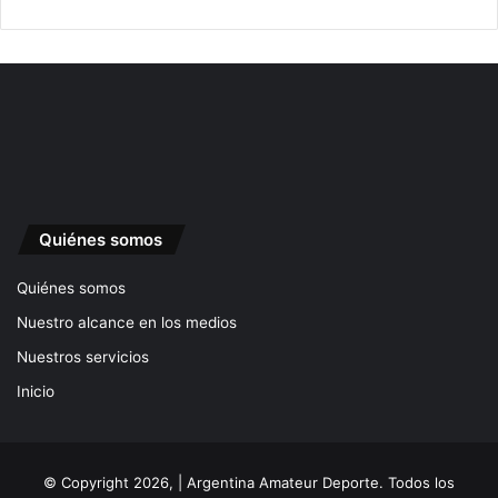
Quiénes somos
Quiénes somos
Nuestro alcance en los medios
Nuestros servicios
Inicio
© Copyright 2026, | Argentina Amateur Deporte. Todos los