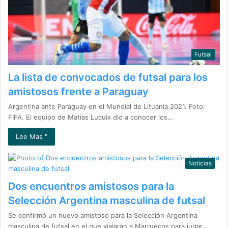
Futsal
La lista de convocados de futsal para los
amistosos frente a Paraguay
Argentina ante Paraguay en el Mundial de Lituania 2021. Foto:
FIFA. El equipo de Matías Lucuix dio a conocer los…
Lee Mas "
Noticias
Dos encuentros amistosos para la
Selección Argentina masculina de futsal
Se confirmó un nuevo amistoso para la Selección Argentina
masculina de futsal en el que viajarán a Marruecos para jugar…