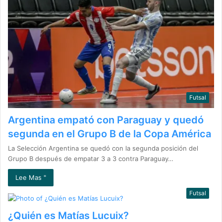
Futsal
Argentina empató con Paraguay y quedó
segunda en el Grupo B de la Copa América
La Selección Argentina se quedó con la segunda posición del
Grupo B después de empatar 3 a 3 contra Paraguay…
Lee Mas "
Futsal
¿Quién es Matías Lucuix?