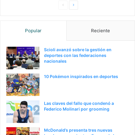
Pagina
Siguiente
anterior
página
Popular
Reciente
Scioli avanzó sobre la gestión en
deportes con las federaciones
nacionales
10 Pokémon inspirados en deportes
Las claves del fallo que condenó a
Federico Molinari por grooming
McDonald’s presenta tres nuevas