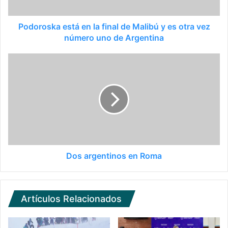
Podoroska está en la final de Malibú y es otra vez
número uno de Argentina
Dos argentinos en Roma
Artículos Relacionados