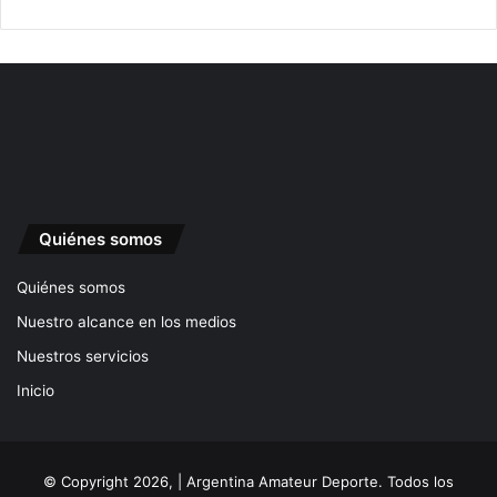
Quiénes somos
Quiénes somos
Nuestro alcance en los medios
Nuestros servicios
Inicio
© Copyright 2026, | Argentina Amateur Deporte. Todos los