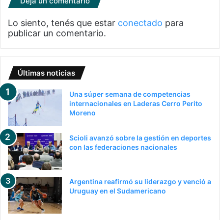
Deja un comentario
Lo siento, tenés que estar
conectado
para
publicar un comentario.
Últimas noticias
Una súper semana de competencias
internacionales en Laderas Cerro Perito
Moreno
Scioli avanzó sobre la gestión en deportes
con las federaciones nacionales
Argentina reafirmó su liderazgo y venció a
Uruguay en el Sudamericano