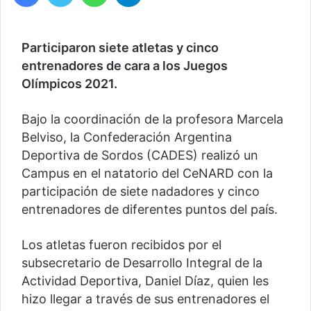
Participaron siete atletas y cinco
entrenadores de cara a los Juegos
Olímpicos 2021.
Bajo la coordinación de la profesora Marcela
Belviso, la Confederación Argentina
Deportiva de Sordos (CADES) realizó un
Campus en el natatorio del CeNARD con la
participación de siete nadadores y cinco
entrenadores de diferentes puntos del país.
Los atletas fueron recibidos por el
subsecretario de Desarrollo Integral de la
Actividad Deportiva, Daniel Díaz, quien les
hizo llegar a través de sus entrenadores el