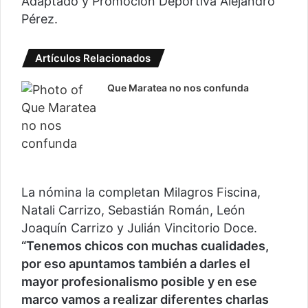
Adaptado y Promoción Deportiva Alejandro
Pérez.
Artículos Relacionados
Que Maratea no nos confunda
La nómina la completan Milagros Fiscina,
Natali Carrizo, Sebastián Román, León
Joaquín Carrizo y Julián Vincitorio Doce.
“Tenemos chicos con muchas cualidades,
por eso apuntamos también a darles el
mayor profesionalismo posible y en ese
marco vamos a realizar diferentes charlas