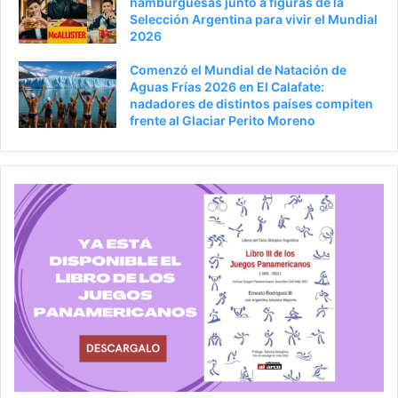
hamburguesas junto a figuras de la
Selección Argentina para vivir el Mundial
2026
Comenzó el Mundial de Natación de
Aguas Frías 2026 en El Calafate:
nadadores de distintos países compiten
frente al Glaciar Perito Moreno