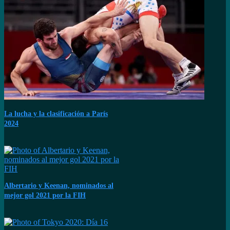
La lucha y la clasificación a París
2024
Albertario y Keenan, nominados al
mejor gol 2021 por la FIH