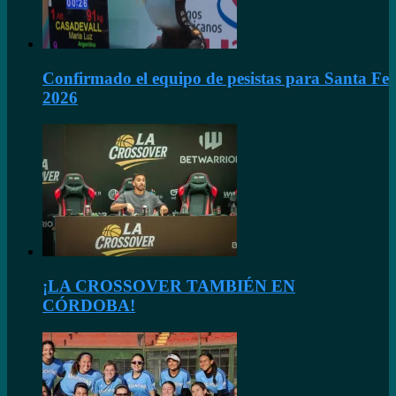
Confirmado el equipo de pesistas para Santa Fe
2026
¡LA CROSSOVER TAMBIÉN EN
CÓRDOBA!