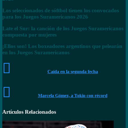
Los seleccionados de sóftbol tienen los convocados
para los Juegos Suramericanos 2026
Late el Sur: la canción de los Juegos Suramericanos
compuesta por mujeres
¡Ellos son! Los boxeadores argentinos que pelearán
en los Juegos Suramericanos
Caída en la segunda fecha
Marcela Gómez, a Tokio con récord
Artículos Relacionados