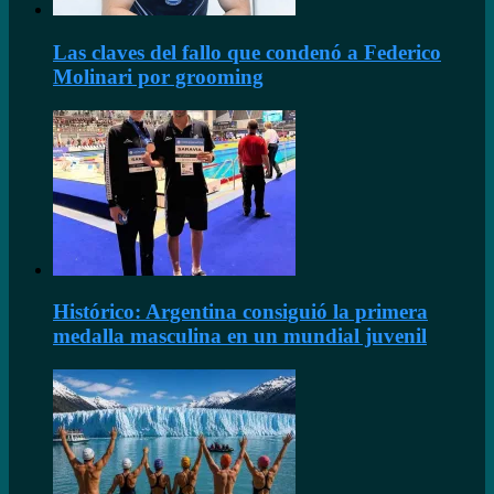
Las claves del fallo que condenó a Federico
Molinari por grooming
Histórico: Argentina consiguió la primera
medalla masculina en un mundial juvenil