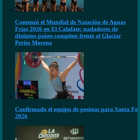
Comenzó el Mundial de Natación de Aguas
Frías 2026 en El Calafate: nadadores de
distintos países compiten frente al Glaciar
Perito Moreno
Confirmado el equipo de pesistas para Santa Fe
2026