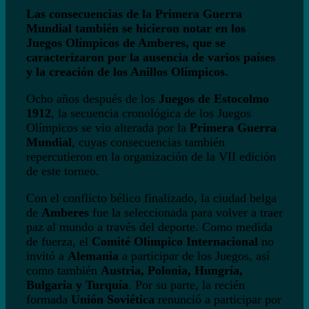
Las consecuencias de la Primera Guerra
Mundial también se hicieron notar en los
Juegos Olímpicos de Amberes, que se
caracterizaron por la ausencia de varios países
y la creación de los Anillos Olímpicos.
Ocho años después de los
Juegos de Estocolmo
1912
, la secuencia cronológica de los Juegos
Olímpicos se vio alterada por la
Primera Guerra
Mundial
, cuyas consecuencias también
repercutieron en la organización de la VII edición
de este torneo.
Con el conflicto bélico finalizado, la ciudad belga
de
Amberes
fue la seleccionada para volver a traer
paz al mundo a través del deporte. Como medida
de fuerza, el
Comité Olímpico Internacional
no
invitó a
Alemania
a participar de los Juegos, así
como también
Austria, Polonia, Hungría,
Bulgaria y Turquía
. Por su parte, la recién
formada
Unión Soviética
renunció a participar por