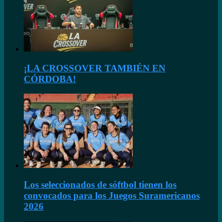
¡LA CROSSOVER TAMBIÉN EN
CÓRDOBA!
Los seleccionados de sóftbol tienen los
convocados para los Juegos Suramericanos
2026