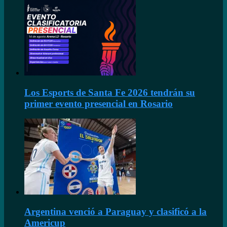
Los Esports de Santa Fe 2026 tendrán su
primer evento presencial en Rosario
Argentina venció a Paraguay y clasificó a la
Americup