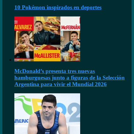
10 Pokémon inspirados en deportes
McDonald’s presenta tres nuevas
hamburguesas junto a figuras de la Selección
Argentina para vivir el Mundial 2026