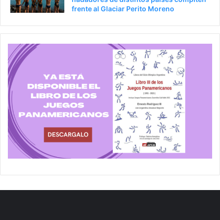
frente al Glaciar Perito Moreno