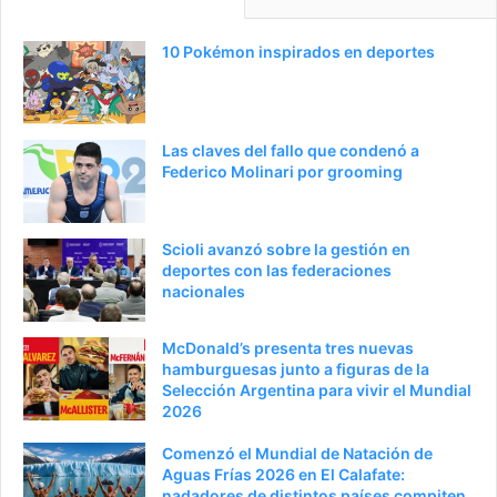
10 Pokémon inspirados en deportes
Las claves del fallo que condenó a
Federico Molinari por grooming
Scioli avanzó sobre la gestión en
deportes con las federaciones
nacionales
McDonald’s presenta tres nuevas
hamburguesas junto a figuras de la
Selección Argentina para vivir el Mundial
2026
Comenzó el Mundial de Natación de
Aguas Frías 2026 en El Calafate:
nadadores de distintos países compiten