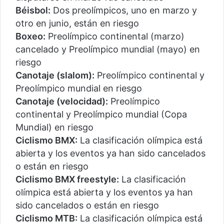
Béisbol:
Dos preolímpicos, uno en marzo y
otro en junio, están en riesgo
Boxeo:
Preolímpico continental (marzo)
cancelado y Preolímpico mundial (mayo) en
riesgo
Canotaje (slalom):
Preolímpico continental y
Preolímpico mundial en riesgo
Canotaje (velocidad):
Preolímpico
continental y Preolímpico mundial (Copa
Mundial) en riesgo
Ciclismo BMX:
La clasificación olímpica está
abierta y los eventos ya han sido cancelados
o están en riesgo
Ciclismo BMX freestyle:
La clasificación
olímpica está abierta y los eventos ya han
sido cancelados o están en riesgo
Ciclismo MTB:
La clasificación olímpica está