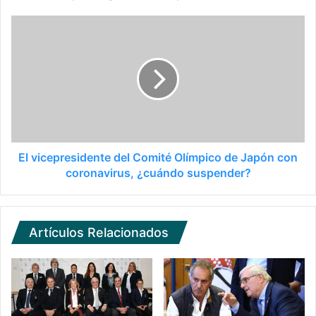
El vicepresidente del Comité Olímpico de Japón con
coronavirus, ¿cuándo suspender?
Artículos Relacionados