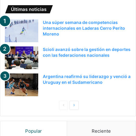
Últimas noticias
Una súper semana de competencias
internacionales en Laderas Cerro Perito
Moreno
Scioli avanzó sobre la gestión en deportes
con las federaciones nacionales
Argentina reafirmó su liderazgo y venció a
Uruguay en el Sudamericano
Pagina
Siguiente
anterior
página
Popular
Reciente