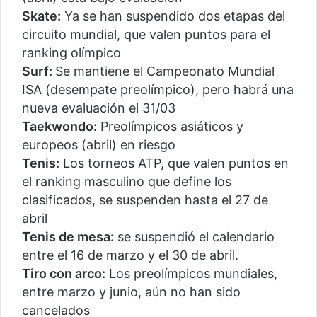
Skate:
Ya se han suspendido dos etapas del
circuito mundial, que valen puntos para el
ranking olímpico
Surf:
Se mantiene el Campeonato Mundial
ISA (desempate preolímpico), pero habrá una
nueva evaluación el 31/03
Taekwondo:
Preolímpicos asiáticos y
europeos (abril) en riesgo
Tenis:
Los torneos ATP, que valen puntos en
el ranking masculino que define los
clasificados, se suspenden hasta el 27 de
abril
Tenis de mesa:
se suspendió el calendario
entre el 16 de marzo y el 30 de abril.
Tiro con arco:
Los preolímpicos mundiales,
entre marzo y junio, aún no han sido
cancelados