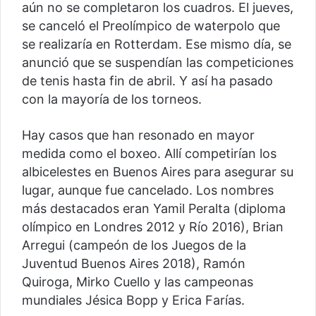
aún no se completaron los cuadros. El jueves,
se canceló el Preolímpico de waterpolo que
se realizaría en Rotterdam. Ese mismo día, se
anunció que se suspendían las competiciones
de tenis hasta fin de abril. Y así ha pasado
con la mayoría de los torneos.
Hay casos que han resonado en mayor
medida como el boxeo. Allí competirían los
albicelestes en Buenos Aires para asegurar su
lugar, aunque fue cancelado. Los nombres
más destacados eran Yamil Peralta (diploma
olímpico en Londres 2012 y Río 2016), Brian
Arregui (campeón de los Juegos de la
Juventud Buenos Aires 2018), Ramón
Quiroga, Mirko Cuello y las campeonas
mundiales Jésica Bopp y Erica Farías.