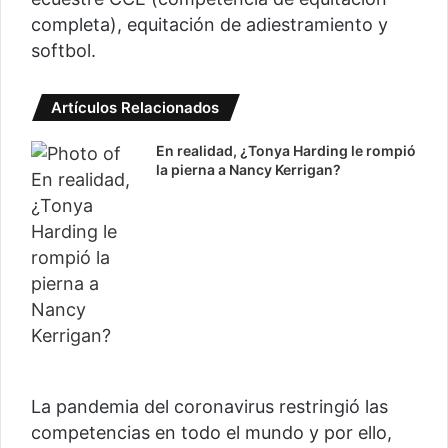
completa), equitación de adiestramiento y
softbol.
Artículos Relacionados
En realidad, ¿Tonya Harding le rompió
la pierna a Nancy Kerrigan?
La pandemia del coronavirus restringió las
competencias en todo el mundo y por ello,