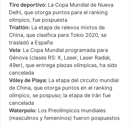
Tiro deportivo:
La Copa Mundial de Nueva
Delhi, que otorga puntos para el ranking
olímpico, fue pospuesta
Triatlón:
La etapa de relevos mixtos de
China, que clasifica para Tokio 2020, se
trasladó a España
Vela
: La Copa Mundial programada para
Génova (clases RS: X, Laser, Laser Radial,
49er), que entrega plazas olímpicas, ha sido
cancelada
Vóley de Playa:
La etapa del circuito mundial
de China, que otorga puntos en el ranking
olímpico, se pospuso; la etapa de Irán fue
cancelada
Waterpolo:
Los Preolímpicos mundiales
(masculinos y femeninos) fueron pospuestos