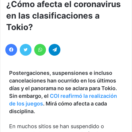
¿Cómo afecta el coronavirus
en las clasificaciones a
Tokio?
Facebook
Twitter
WhatsApp
Telegram
Postergaciones, suspensiones e incluso
cancelaciones han ocurrido en los últimos
días y el panorama no se aclara para Tokio.
Sin embargo, el
COI reafirmó la realización
de los juegos
. Mirá cómo afecta a cada
disciplina.
En muchos sitios se han suspendido o