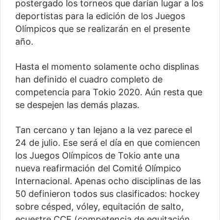
postergado los torneos que darían lugar a los
deportistas para la edición de los Juegos
Olímpicos que se realizarán en el presente
año.
Hasta el momento solamente ocho displinas
han definido el cuadro completo de
competencia para Tokio 2020. Aún resta que
se despejen las demás plazas.
Tan cercano y tan lejano a la vez parece el
24 de julio. Ese será el día en que comiencen
los Juegos Olímpicos de Tokio ante una
nueva reafirmación del Comité Olímpico
Internacional. Apenas ocho disciplinas de las
50 definieron todos sus clasificados: hockey
sobre césped, vóley, equitación de salto,
ecuestre CCE (competencia de equitación