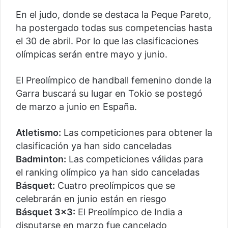
En el judo, donde se destaca la Peque Pareto,
ha postergado todas sus competencias hasta
el 30 de abril. Por lo que las clasificaciones
olímpicas serán entre mayo y junio.
El Preolímpico de handball femenino donde la
Garra buscará su lugar en Tokio se postegó
de marzo a junio en España.
Atletismo:
Las competiciones para obtener la
clasificación ya han sido canceladas
Badminton:
Las competiciones válidas para
el ranking olímpico ya han sido canceladas
Básquet:
Cuatro preolímpicos que se
celebrarán en junio están en riesgo
Básquet 3×3:
El Preolímpico de India a
disputarse en marzo fue cancelado