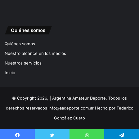
Quiénes somos
Quiénes somos
Nuestro alcance en los medios
Nuestros servicios
Inicio
© Copyright 2026, | Argentina Amateur Deporte. Todos los
derechos reservados
info@aadeporte.com.ar
Hecho por
Federico
González Cueto