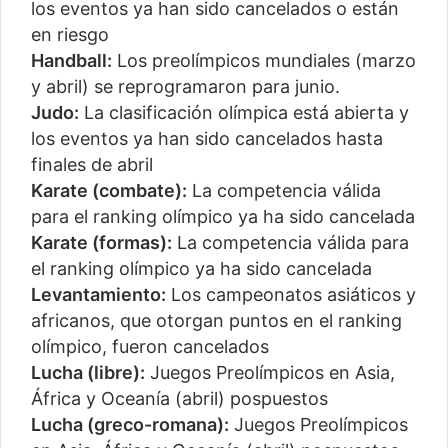
los eventos ya han sido cancelados o están
en riesgo
Handball:
Los preolímpicos mundiales (marzo
y abril) se reprogramaron para junio.
Judo:
La clasificación olímpica está abierta y
los eventos ya han sido cancelados hasta
finales de abril
Karate (combate):
La competencia válida
para el ranking olímpico ya ha sido cancelada
Karate (formas):
La competencia válida para
el ranking olímpico ya ha sido cancelada
Levantamiento:
Los campeonatos asiáticos y
africanos, que otorgan puntos en el ranking
olímpico, fueron cancelados
Lucha (libre):
Juegos Preolímpicos en Asia,
África y Oceanía (abril) pospuestos
Lucha (greco-romana):
Juegos Preolímpicos