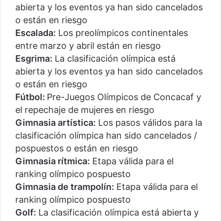
abierta y los eventos ya han sido cancelados
o están en riesgo
Escalada:
Los preolímpicos continentales
entre marzo y abril están en riesgo
Esgrima:
La clasificación olímpica está
abierta y los eventos ya han sido cancelados
o están en riesgo
Fútbol:
Pre-Juegos Olímpicos de Concacaf y
el repechaje de mujeres en riesgo
Gimnasia artística:
Los pasos válidos para la
clasificación olímpica han sido cancelados /
pospuestos o están en riesgo
Gimnasia rítmica:
Etapa válida para el
ranking olímpico pospuesto
Gimnasia de trampolín:
Etapa válida para el
ranking olímpico pospuesto
Golf:
La clasificación olímpica está abierta y