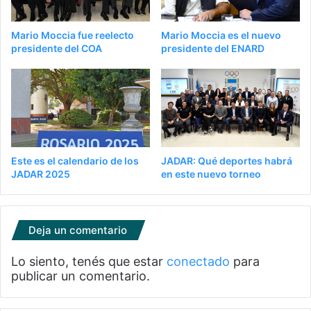
Mario Moccia fue reelecto
Mario Moccia es el nuevo
presidente del COA
presidente del ENARD
Este es el calendario de los
JADAR: Qué deportes habrá
JADAR 2025
en este nuevo torneo
Deja un comentario
Lo siento, tenés que estar
conectado
para
publicar un comentario.