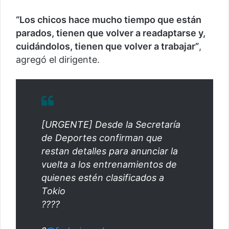
“Los chicos hace mucho tiempo que están
parados, tienen que volver a readaptarse y,
cuidándolos, tienen que volver a trabajar”
,
agregó el dirigente.
[URGENTE] Desde la Secretaría
de Deportes confirman que
restan detalles para anunciar la
vuelta a los entrenamientos de
quienes estén clasificados a
Tokio
????