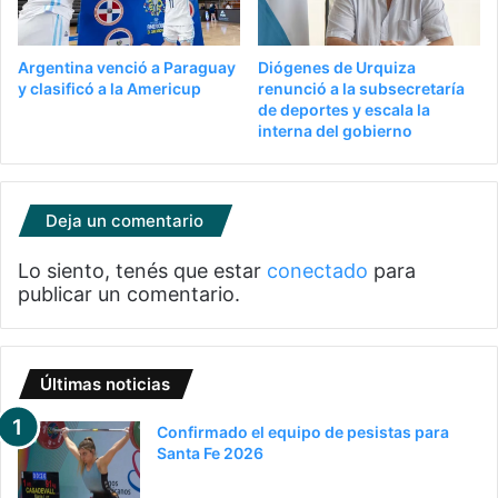
Argentina venció a Paraguay
Diógenes de Urquiza
y clasificó a la Americup
renunció a la subsecretaría
de deportes y escala la
interna del gobierno
Deja un comentario
Lo siento, tenés que estar
conectado
para
publicar un comentario.
Últimas noticias
Confirmado el equipo de pesistas para
Santa Fe 2026