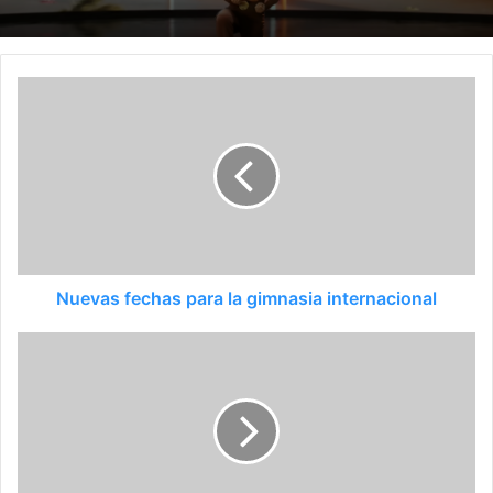
Nuevas fechas para la gimnasia internacional