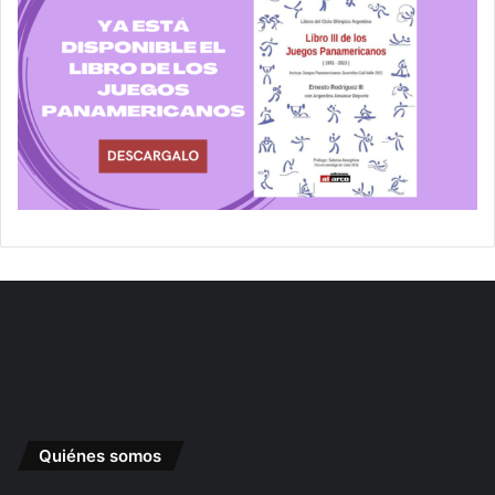
Quiénes somos