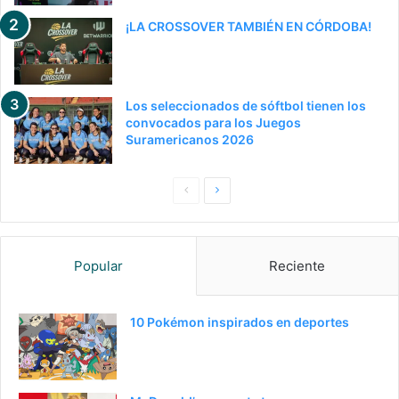
¡LA CROSSOVER TAMBIÉN EN CÓRDOBA!
Los seleccionados de sóftbol tienen los
convocados para los Juegos
Suramericanos 2026
Pagina
Siguiente
anterior
página
Popular
Reciente
10 Pokémon inspirados en deportes