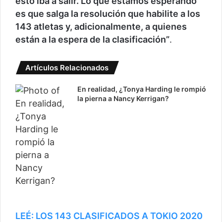
esto iba a salir. Lo que estamos esperando
es que salga la resolución que habilite a los
143 atletas y, adicionalmente, a quienes
están a la espera de la clasificación”
.
Artículos Relacionados
En realidad, ¿Tonya Harding le rompió
la pierna a Nancy Kerrigan?
LEÉ: LOS 143 CLASIFICADOS A TOKIO 2020