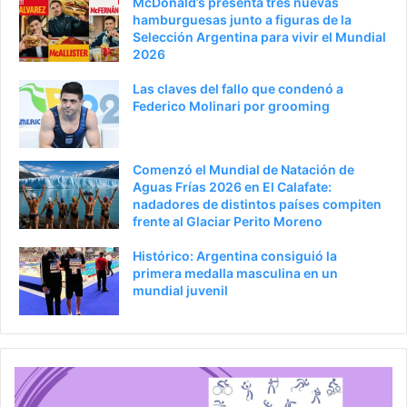
McDonald’s presenta tres nuevas
hamburguesas junto a figuras de la
Selección Argentina para vivir el Mundial
2026
Las claves del fallo que condenó a
Federico Molinari por grooming
Comenzó el Mundial de Natación de
Aguas Frías 2026 en El Calafate:
nadadores de distintos países compiten
frente al Glaciar Perito Moreno
Histórico: Argentina consiguió la
primera medalla masculina en un
mundial juvenil