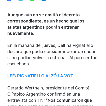
Aunque aún no se emitió el decreto
correspondiente, es un hecho que los
atletas argentinos podrán entrenar
nuevamente.
En la mañana del jueves, Delfina Pignatiello
declaró que podía considerar dejar de nadar
si no podían volver a entrenar. Al parecer fue
escuchada.
LEÉ: PIGNATIELLO ALZÓ LA VOZ
Gerardo Werthein, presidente del Comité
Olímpico Argentino confirmó en una
entrevista con TN:
“Nos comunicaron que