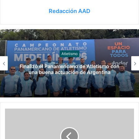
Redacción AAD
Atletismo
Finalizó el Panamericano de Atletismo con
una buena actuación de Argentina