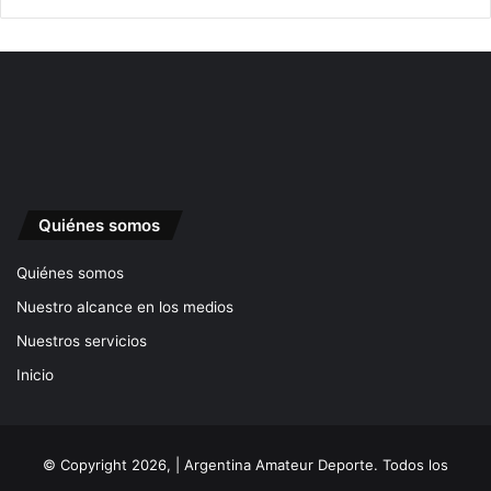
Quiénes somos
Quiénes somos
Nuestro alcance en los medios
Nuestros servicios
Inicio
© Copyright 2026, | Argentina Amateur Deporte. Todos los