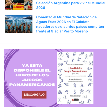
Selección Argentina para vivir el Mundial
2026
Comenzó el Mundial de Natación de
Aguas Frías 2026 en El Calafate:
nadadores de distintos países compiten
frente al Glaciar Perito Moreno