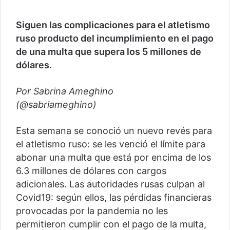
Siguen las complicaciones para el atletismo
ruso producto del incumplimiento en el pago
de una multa que supera los 5 millones de
dólares.
Por Sabrina Ameghino
(@sabriameghino)
Esta semana se conoció un nuevo revés para
el atletismo ruso: se les venció el límite para
abonar una multa que está por encima de los
6.3 millones de dólares con cargos
adicionales. Las autoridades rusas culpan al
Covid19: según ellos, las pérdidas financieras
provocadas por la pandemia no les
permitieron cumplir con el pago de la multa,