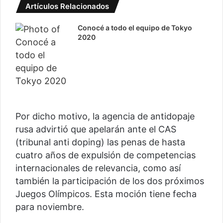
Artículos Relacionados
Conocé a todo el equipo de Tokyo
2020
Por dicho motivo, la agencia de antidopaje
rusa advirtió que apelarán ante el CAS
(tribunal anti doping) las penas de hasta
cuatro años de expulsión de competencias
internacionales de relevancia, como así
también la participación de los dos próximos
Juegos Olímpicos. Esta moción tiene fecha
para noviembre.