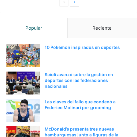
Pagina
Siguiente
anterior
página
Popular
Reciente
10 Pokémon inspirados en deportes
Scioli avanzó sobre la gestión en
deportes con las federaciones
nacionales
Las claves del fallo que condenó a
Federico Molinari por grooming
McDonald’s presenta tres nuevas
hamburguesas junto a figuras de la