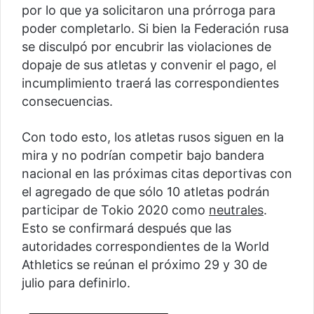
por lo que ya solicitaron una prórroga para
poder completarlo. Si bien la Federación rusa
se disculpó por encubrir las violaciones de
dopaje de sus atletas y convenir el pago, el
incumplimiento traerá las correspondientes
consecuencias.
Con todo esto, los atletas rusos siguen en la
mira y no podrían competir bajo bandera
nacional en las próximas citas deportivas con
el agregado de que sólo 10 atletas podrán
participar de Tokio 2020 como
neutrales
.
Esto se confirmará después que las
autoridades correspondientes de la World
Athletics se reúnan el próximo 29 y 30 de
julio para definirlo.