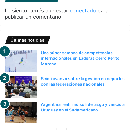
Lo siento, tenés que estar
conectado
para
publicar un comentario.
Últimas noticias
Una súper semana de competencias
internacionales en Laderas Cerro Perito
Moreno
Scioli avanzó sobre la gestión en deportes
con las federaciones nacionales
Argentina reafirmó su liderazgo y venció a
Uruguay en el Sudamericano