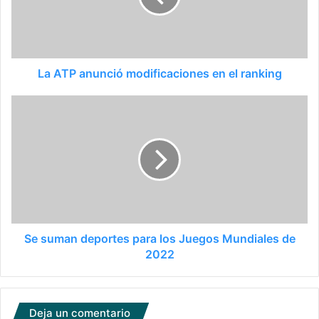
La ATP anunció modificaciones en el ranking
Se suman deportes para los Juegos Mundiales de
2022
Deja un comentario