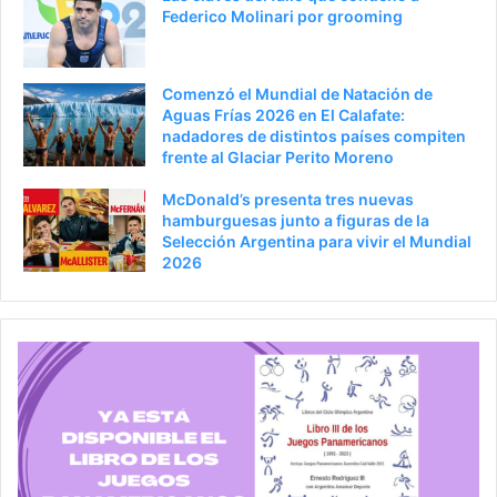
Federico Molinari por grooming
Comenzó el Mundial de Natación de
Aguas Frías 2026 en El Calafate:
nadadores de distintos países compiten
frente al Glaciar Perito Moreno
McDonald’s presenta tres nuevas
hamburguesas junto a figuras de la
Selección Argentina para vivir el Mundial
2026