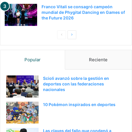
Franco Vitali se consagró campeón
mundial de Phygital Dancing en Games of
the Future 2026
Pagina
Siguiente
anterior
página
Popular
Reciente
Scioli avanzó sobre la gestión en
deportes con las federaciones
nacionales
10 Pokémon inspirados en deportes
Las claves del fallo que condenó a