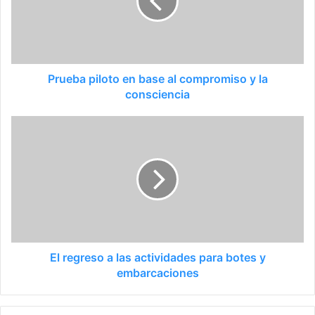
Prueba piloto en base al compromiso y la
consciencia
El regreso a las actividades para botes y
embarcaciones