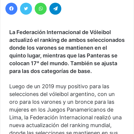
Facebook
Twitter
WhatsApp
Telegram
La Federación Internacional de Vóleibol
actualizó el ranking de ambos seleccionados
donde los varones se mantienen en el
quinto lugar, mientras que las Panteras se
colocan 17° del mundo. También se ajusta
para las dos categorías de base.
Luego de un 2019 muy positivo para las
selecciones del vóleibol argentino, con un
oro para los varones y un bronce para las
mujeres en los Juegos Panamericanos de
Lima, la Federación Internacional realizó una
nueva actualización del ranking mundial,
donde las selecciones se mantienen en sus