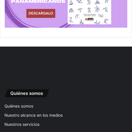
Quiénes somos
Quiénes somos
Nuestro alcance en los medios
Nuestros servicios