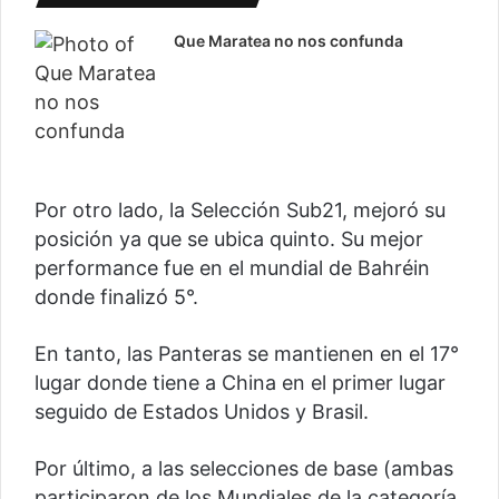
Que Maratea no nos confunda
Por otro lado, la Selección Sub21, mejoró su
posición ya que se ubica quinto. Su mejor
performance fue en el mundial de Bahréin
donde finalizó 5°.
En tanto, las Panteras se mantienen en el 17°
lugar donde tiene a China en el primer lugar
seguido de Estados Unidos y Brasil.
Por último, a las selecciones de base (ambas
participaron de los Mundiales de la categoría