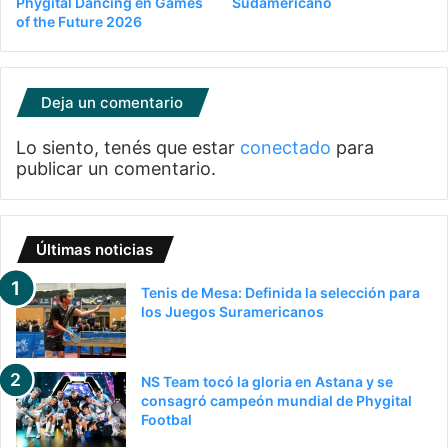
Phygital Dancing en Games
Sudamericano
of the Future 2026
Deja un comentario
Lo siento, tenés que estar
conectado
para
publicar un comentario.
Últimas noticias
Tenis de Mesa: Definida la selección para
los Juegos Suramericanos
NS Team tocó la gloria en Astana y se
consagró campeón mundial de Phygital
Footbal