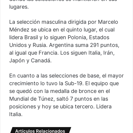
lugares.
La selección masculina dirigida por Marcelo
Méndez se ubica en el quinto lugar, el cual
lidera Brasil y lo siguen Polonia, Estados
Unidos y Rusia. Argentina suma 291 puntos,
al igual que Francia. Los siguen Italia, Irán,
Japón y Canadá.
En cuanto a las selecciones de base, el mayor
crecimiento lo tuvo la Sub-19. El equipo que
se quedó con la medalla de bronce en el
Mundial de Túnez, saltó 7 puntos en las
posiciones y hoy se ubica tercero. Lidera
Italia.
Artículos Relacionados