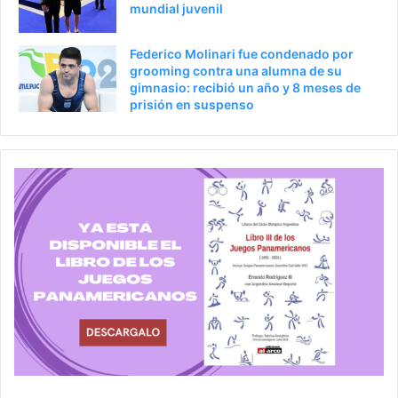
mundial juvenil
Federico Molinari fue condenado por
grooming contra una alumna de su
gimnasio: recibió un año y 8 meses de
prisión en suspenso