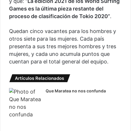
y que:
“La edición 2021 de los World Surfing
Games es la última pieza restante del
proceso de clasificación de Tokio 2020”
.
Quedan cinco vacantes para los hombres y
otros siete para las mujeres. Cada país
presenta a sus tres mejores hombres y tres
mujeres, y cada uno acumula puntos que
cuentan para el total general del equipo.
Artículos Relacionados
Que Maratea no nos confunda