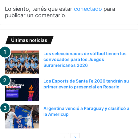
Lo siento, tenés que estar
conectado
para
publicar un comentario.
Últimas noticias
Los seleccionados de sóftbol tienen los
convocados para los Juegos
Suramericanos 2026
Los Esports de Santa Fe 2026 tendrán su
primer evento presencial en Rosario
Argentina venció a Paraguay y clasificó a
la Americup
Pagina
Siguiente