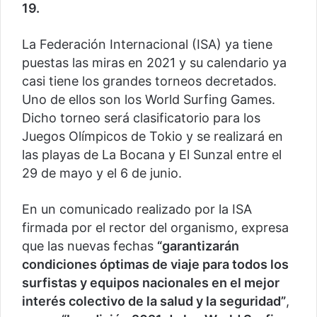
19.
La Federación Internacional (ISA) ya tiene
puestas las miras en 2021 y su calendario ya
casi tiene los grandes torneos decretados.
Uno de ellos son los World Surfing Games.
Dicho torneo será clasificatorio para los
Juegos Olímpicos de Tokio y se realizará en
las playas de La Bocana y El Sunzal entre el
29 de mayo y el 6 de junio.
En un comunicado realizado por la ISA
firmada por el rector del organismo, expresa
que las nuevas fechas
“garantizarán
condiciones óptimas de viaje para todos los
surfistas y equipos nacionales en el mejor
interés colectivo de la salud y la seguridad”
,