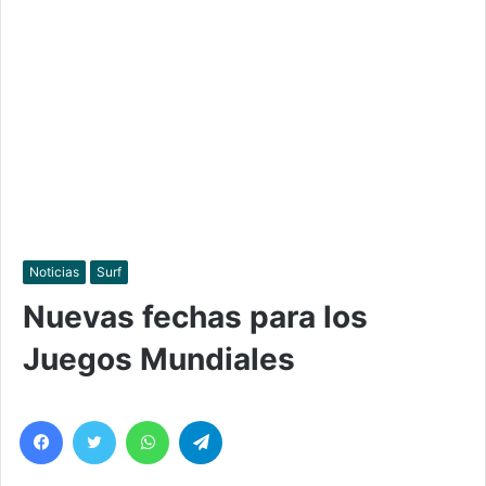
Noticias
Surf
Nuevas fechas para los
Juegos Mundiales
Facebook
Twitter
WhatsApp
Telegram