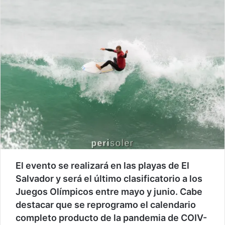
El evento se realizará en las playas de El
Salvador y será el último clasificatorio a los
Juegos Olímpicos entre mayo y junio. Cabe
destacar que se reprogramo el calendario
completo producto de la pandemia de COIV-