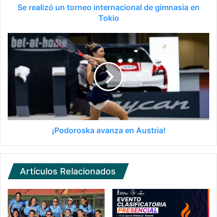
Se realizó un torneo internacional de gimnasia en
Tokio
¡Podoroska avanza en Austria!
Artículos Relacionados