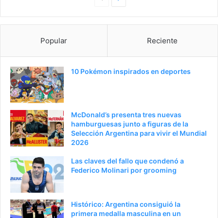
anterior
página
Popular
Reciente
10 Pokémon inspirados en deportes
McDonald’s presenta tres nuevas
hamburguesas junto a figuras de la
Selección Argentina para vivir el Mundial
2026
Las claves del fallo que condenó a
Federico Molinari por grooming
Histórico: Argentina consiguió la
primera medalla masculina en un