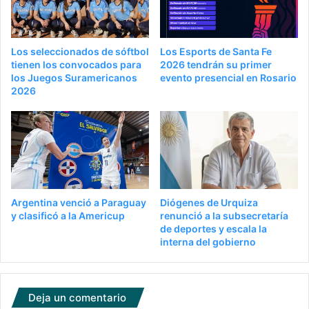
Los seleccionados de sóftbol
Los Esports de Santa Fe
tienen los convocados para
2026 tendrán su primer
los Juegos Suramericanos
evento presencial en Rosario
2026
Argentina venció a Paraguay
Diógenes de Urquiza
y clasificó a la Americup
renunció a la subsecretaría
de deportes y escala la
interna del gobierno
Deja un comentario