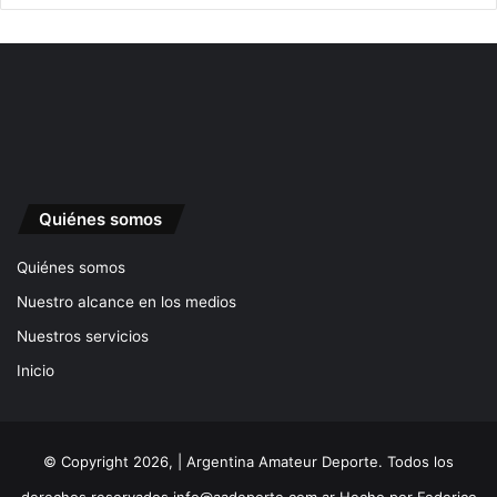
Quiénes somos
Quiénes somos
Nuestro alcance en los medios
Nuestros servicios
Inicio
© Copyright 2026, | Argentina Amateur Deporte. Todos los
derechos reservados
info@aadeporte.com.ar
Hecho por
Federico