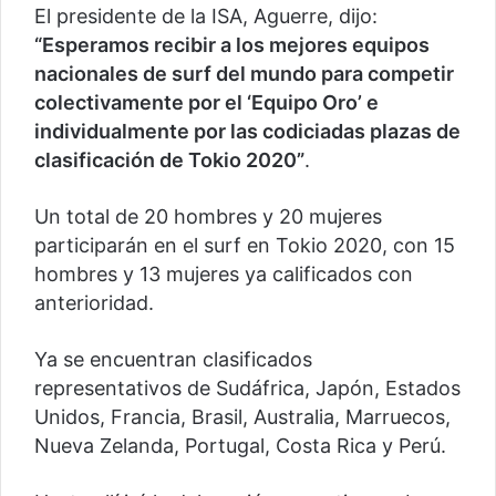
El presidente de la ISA, Aguerre, dijo:
“Esperamos recibir a los mejores equipos
nacionales de surf del mundo para competir
colectivamente por el ‘Equipo Oro’ e
individualmente por las codiciadas plazas de
clasificación de Tokio 2020”
.
Un total de 20 hombres y 20 mujeres
participarán en el surf en Tokio 2020, con 15
hombres y 13 mujeres ya calificados con
anterioridad.
Ya se encuentran clasificados
representativos de Sudáfrica, Japón, Estados
Unidos, Francia, Brasil, Australia, Marruecos,
Nueva Zelanda, Portugal, Costa Rica y Perú.