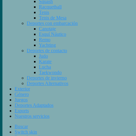
Squash
Racquetball
Tenis
Tenis de Mesa
Deportes con embarcación
Canotaje
Esquí Náutico
Remo
Yachting
Deportes de contacto
Judo
Karate
Lucha
Taekwondo
Deportes de invierno
Deportes Alternativos
Exterior
Género
Juegos
Deportes Adaptados
Esports
Nuestros servicios
Buscar
Switch skin