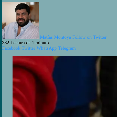
Matías Montoya
Follow on Twitter
382
Lectura de 1 minuto
Facebook
Twitter
WhatsApp
Telegram