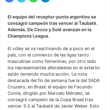
El equipo del receptor-punta argentino se
consagró campeón tras vencer al Taubaté.
Además, De Cecco y Solé avanzan en la
Champions League
.
El vóley se va reactivando de a poco en el
país, con el comienzo de las ligas tanto
masculinas como femeninas, por otro lado
los representantes albicelestes en el exterior
están teniendo mucha acción. La nota
destacada del fin de semana fue la del SADA
Cruzeiro, en Brasil: el equipo de Facundo
Conte, dirigido por Marcelo Méndez, se
consagró campeón de la Copa Brasil tras
vencer 3-2 al Taubaté de Javier Weber. Esto