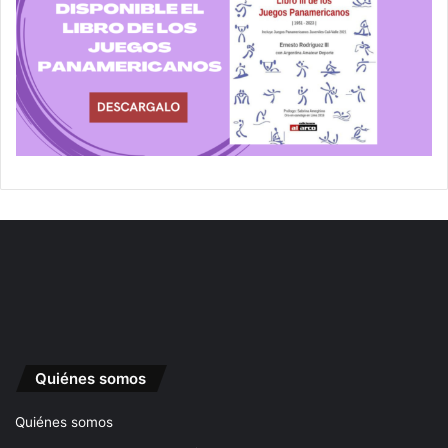
Quiénes somos
Quiénes somos