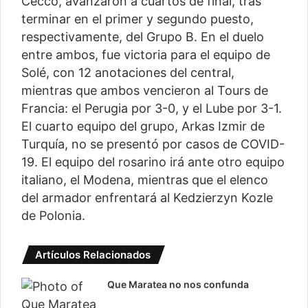
Cecco, avanzaron a cuartos de final, tras
terminar en el primer y segundo puesto,
respectivamente, del Grupo B. En el duelo
entre ambos, fue victoria para el equipo de
Solé, con 12 anotaciones del central,
mientras que ambos vencieron al Tours de
Francia: el Perugia por 3-0, y el Lube por 3-1.
El cuarto equipo del grupo, Arkas Izmir de
Turquía, no se presentó por casos de COVID-
19. El equipo del rosarino irá ante otro equipo
italiano, el Modena, mientras que el elenco
del armador enfrentará al Kedzierzyn Kozle
de Polonia.
Artículos Relacionados
Que Maratea no nos confunda