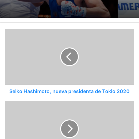
Seiko Hashimoto, nueva presidenta de Tokio 2020