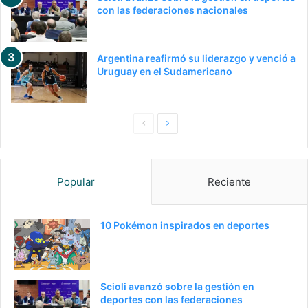
con las federaciones nacionales
Argentina reafirmó su liderazgo y venció a
Uruguay en el Sudamericano
Pagina
Siguiente
anterior
página
Popular
Reciente
10 Pokémon inspirados en deportes
Scioli avanzó sobre la gestión en
deportes con las federaciones