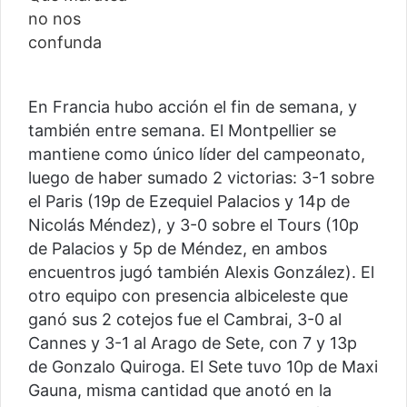
En Francia hubo acción el fin de semana, y
también entre semana. El Montpellier se
mantiene como único líder del campeonato,
luego de haber sumado 2 victorias: 3-1 sobre
el Paris (19p de Ezequiel Palacios y 14p de
Nicolás Méndez), y 3-0 sobre el Tours (10p
de Palacios y 5p de Méndez, en ambos
encuentros jugó también Alexis González). El
otro equipo con presencia albiceleste que
ganó sus 2 cotejos fue el Cambrai, 3-0 al
Cannes y 3-1 al Arago de Sete, con 7 y 13p
de Gonzalo Quiroga. El Sete tuvo 10p de Maxi
Gauna, misma cantidad que anotó en la