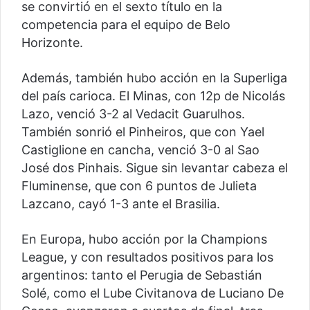
se convirtió en el sexto título en la
competencia para el equipo de Belo
Horizonte.
Además, también hubo acción en la Superliga
del país carioca. El Minas, con 12p de Nicolás
Lazo, venció 3-2 al Vedacit Guarulhos.
También sonrió el Pinheiros, que con Yael
Castiglione en cancha, venció 3-0 al Sao
José dos Pinhais. Sigue sin levantar cabeza el
Fluminense, que con 6 puntos de Julieta
Lazcano, cayó 1-3 ante el Brasilia.
En Europa, hubo acción por la Champions
League, y con resultados positivos para los
argentinos: tanto el Perugia de Sebastián
Solé, como el Lube Civitanova de Luciano De