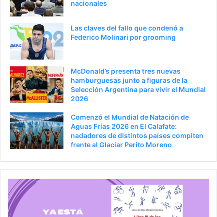
nacionales
Las claves del fallo que condenó a
Federico Molinari por grooming
McDonald’s presenta tres nuevas
hamburguesas junto a figuras de la
Selección Argentina para vivir el Mundial
2026
Comenzó el Mundial de Natación de
Aguas Frías 2026 en El Calafate:
nadadores de distintos países compiten
frente al Glaciar Perito Moreno