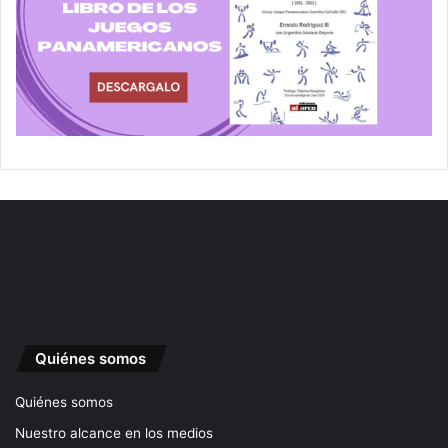
Quiénes somos
Quiénes somos
Nuestro alcance en los medios