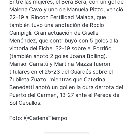
Entre las mujeres, el Bera Bera, con un gol de
Malena Cavo y uno de Manuela Pizzo, venció
22-19 al Rincón Fertilidad Málaga, que
también tuvo una anotación de Rocío
Campigli. Gran actuación de Giselle
Menéndez, que contribuyó con 5 goles a la
victoria del Elche, 32-19 sobre el Porriño
(también anotó 2 goles Joana Bolling).
Marisol Carratú y Martina Mazza fueron
titulares en el 25-23 del Guardés sobre el
Zubileta Zuazo, mientras que Caterina
Benedetti anotó un gol en la dura derrota del
Puerto del Carmen, 13-27 ante el Pereda de
Sol Ceballos.
Foto: @CadenaTiempo