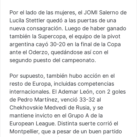
Por el lado de las mujeres, el JOMI Salerno de
Lucila Stettler quedó a las puertas de una
nueva consagración. Luego de haber ganado
también la Supercopa, el equipo de la pivot
argentina cayó 30-20 en la final de la Copa
ante el Oderzo, quedándose así con el
segundo puesto del campeonato.
Por supuesto, también hubo acción en el
resto de Europa, incluidas competencias
internacionales. El Ademar León, con 2 goles
de Pedro Martínez, venció 33-32 al
Chekhovskie Medvedi de Rusia, y se
mantiene invicto en el Grupo A de la
European League. Distinta suerte corrió el
Montpellier, que a pesar de un buen partido