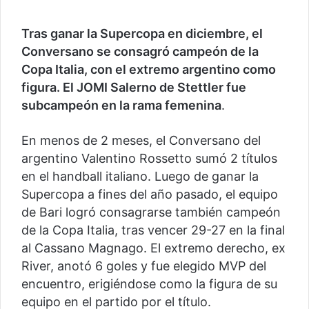
Tras ganar la Supercopa en diciembre, el
Conversano se consagró campeón de la
Copa Italia, con el extremo argentino como
figura. El JOMI Salerno de Stettler fue
subcampeón en la rama femenina
.
En menos de 2 meses, el Conversano del
argentino Valentino Rossetto sumó 2 títulos
en el handball italiano. Luego de ganar la
Supercopa a fines del año pasado, el equipo
de Bari logró consagrarse también campeón
de la Copa Italia, tras vencer 29-27 en la final
al Cassano Magnago. El extremo derecho, ex
River, anotó 6 goles y fue elegido MVP del
encuentro, erigiéndose como la figura de su
equipo en el partido por el título.