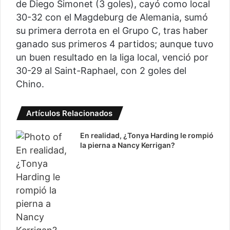
de Diego Simonet (3 goles), cayó como local
30-32 con el Magdeburg de Alemania, sumó
su primera derrota en el Grupo C, tras haber
ganado sus primeros 4 partidos; aunque tuvo
un buen resultado en la liga local, venció por
30-29 al Saint-Raphael, con 2 goles del
Chino.
Artículos Relacionados
En realidad, ¿Tonya Harding le rompió
la pierna a Nancy Kerrigan?