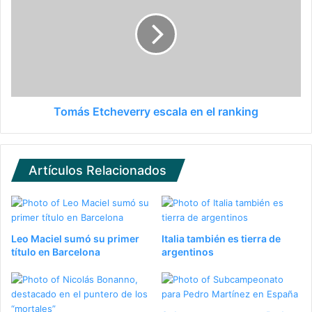
Tomás Etcheverry escala en el ranking
Artículos Relacionados
Leo Maciel sumó su primer
Italia también es tierra de
título en Barcelona
argentinos