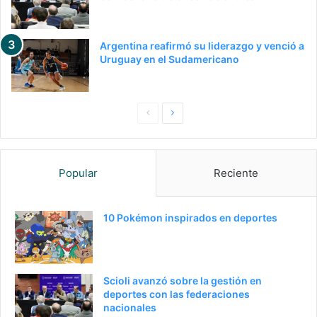
Argentina reafirmó su liderazgo y venció a
Uruguay en el Sudamericano
Pagina
Siguiente
anterior
página
Popular
Reciente
10 Pokémon inspirados en deportes
Scioli avanzó sobre la gestión en
deportes con las federaciones
nacionales