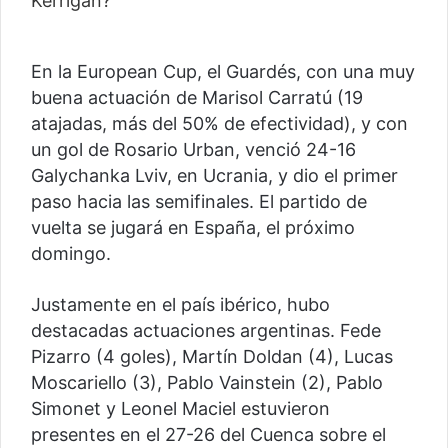
En la European Cup, el Guardés, con una muy
buena actuación de Marisol Carratú (19
atajadas, más del 50% de efectividad), y con
un gol de Rosario Urban, venció 24-16
Galychanka Lviv, en Ucrania, y dio el primer
paso hacia las semifinales. El partido de
vuelta se jugará en España, el próximo
domingo.
Justamente en el país ibérico, hubo
destacadas actuaciones argentinas. Fede
Pizarro (4 goles), Martín Doldan (4), Lucas
Moscariello (3), Pablo Vainstein (2), Pablo
Simonet y Leonel Maciel estuvieron
presentes en el 27-26 del Cuenca sobre el