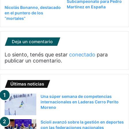
Subcampeonato para Pedro
Martínez en España
Nicolás Bonanno, destacado
en el puntero de los
“mortales”
Deja un comentario
Lo siento, tenés que estar
conectado
para
publicar un comentario.
Últimas noticias
Una súper semana de competencias
internacionales en Laderas Cerro Perito
Moreno
Scioli avanzó sobre la gestión en deportes
con las federaciones nacionales