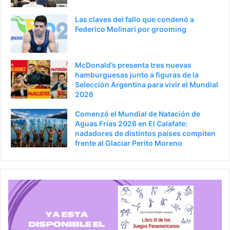
Las claves del fallo que condenó a
Federico Molinari por grooming
McDonald’s presenta tres nuevas
hamburguesas junto a figuras de la
Selección Argentina para vivir el Mundial
2026
Comenzó el Mundial de Natación de
Aguas Frías 2026 en El Calafate:
nadadores de distintos países compiten
frente al Glaciar Perito Moreno