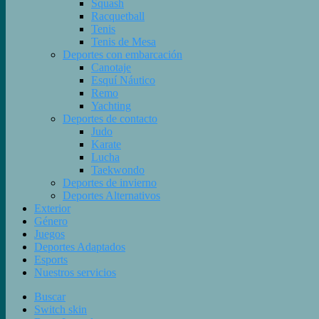
Squash
Racquetball
Tenis
Tenis de Mesa
Deportes con embarcación
Canotaje
Esquí Náutico
Remo
Yachting
Deportes de contacto
Judo
Karate
Lucha
Taekwondo
Deportes de invierno
Deportes Alternativos
Exterior
Género
Juegos
Deportes Adaptados
Esports
Nuestros servicios
Buscar
Switch skin