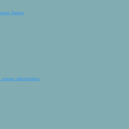
cano Junior
 correo electrónico