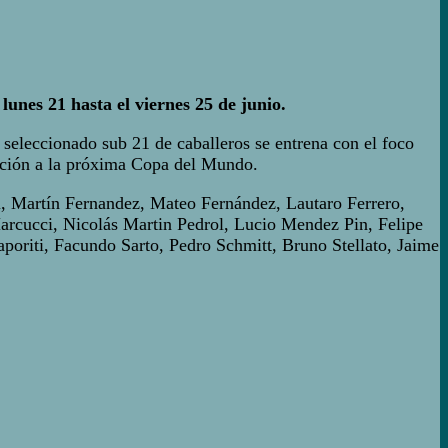
nes 21 hasta el viernes 25 de junio.
seleccionado sub 21 de caballeros se entrena con el foco
cación a la próxima Copa del Mundo.
i, Martín Fernandez, Mateo Fernández, Lautaro Ferrero,
arcucci, Nicolás Martin Pedrol, Lucio Mendez Pin, Felipe
oriti, Facundo Sarto, Pedro Schmitt, Bruno Stellato, Jaime