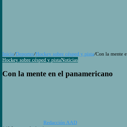
Inicio
/
Deportes
/
Hockey sobre césped y pista
/
Con la mente e
Hockey sobre césped y pista
Noticias
Con la mente en el panamericano
Redacción AAD