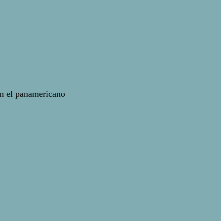
n el panamericano