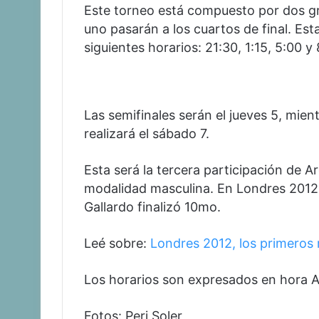
Este torneo está compuesto por dos gr
uno pasarán a los cuartos de final. Est
siguientes horarios: 21:30, 1:15, 5:00 y 
Las semifinales serán el jueves 5, mient
realizará el sábado 7.
Esta será la tercera participación de A
modalidad masculina. En Londres 2012 y
Gallardo finalizó 10mo.
Leé sobre:
Londres 2012, los primeros 
Los horarios son expresados en hora 
Fotos: Peri Soler