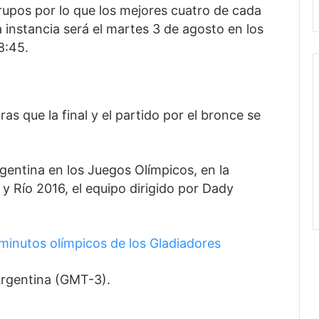
upos por lo que los mejores cuatro de cada
a instancia será el martes 3 de agosto en los
8:45.
ras que la final y el partido por el bronce se
rgentina en los Juegos Olímpicos, en la
 Río 2016, el equipo dirigido por Dady
minutos olímpicos de los Gladiadores
Argentina (GMT-3).