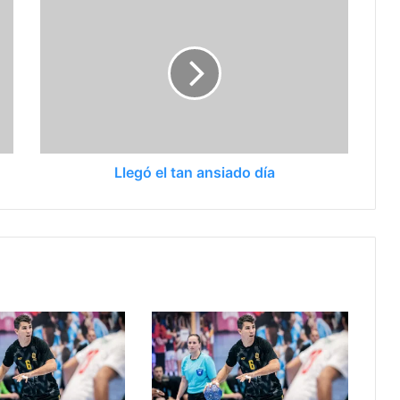
Llegó el tan ansiado día