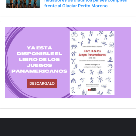
frente al Glaciar Perito Moreno