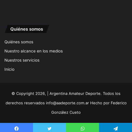
Quiénes somos
Quiénes somos
Nuestro alcance en los medios
Nuestros servicios
Inicio
© Copyright 2026, | Argentina Amateur Deporte. Todos los
derechos reservados
info@aadeporte.com.ar
Hecho por
Federico
González Cueto