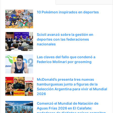
10 Pokémon inspirados en deportes
Scioli avanzó sobre la gestión en
deportes con las federaciones
nacionales
Las claves del fallo que condenó a
Federico Molinari por grooming
McDonald’s presenta tres nuevas
hamburguesas junto a figuras de la
Selección Argentina para vivir el Mundial
2026
Comenzó el Mundial de Natación de
Aguas Frías 2026 en El Calafate:
nadadores de distintos países compiten