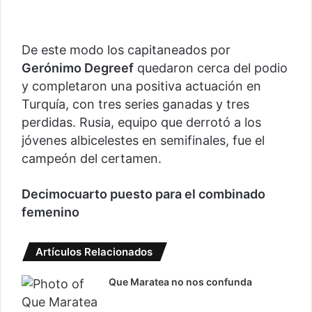
De este modo los capitaneados por
Gerónimo Degreef
quedaron cerca del podio
y completaron una positiva actuación en
Turquía, con tres series ganadas y tres
perdidas. Rusia, equipo que derrotó a los
jóvenes albicelestes en semifinales, fue el
campeón del certamen.
Decimocuarto puesto para el combinado
femenino
Artículos Relacionados
Que Maratea no nos confunda