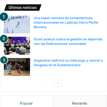
Últimas noticias
Una súper semana de competencias
internacionales en Laderas Cerro Perito
Moreno
Scioli avanzó sobre la gestión en deportes
con las federaciones nacionales
Argentina reafirmó su liderazgo y venció a
Uruguay en el Sudamericano
Pagina
Siguiente
anterior
página
Popular
Reciente