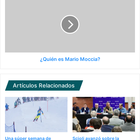
¿Quién es Mario Moccia?
Artículos Relacionados
Una súper semana de
Scioli avanzó sobre la