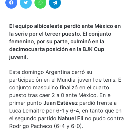
El equipo albiceleste perdió ante México en
la serie por el tercer puesto. El conjunto
femenino, por su parte, culminó en la
decimocuarta posición en la BJK Cup
juvenil.
Este domingo Argentina cerró su
participación en el Mundial juvenil de tenis. El
conjunto masculino finalizó en el cuarto
puesto tras caer 2 a 0 ante México. En el
primer punto
Juan Estévez
perdió frente a
Luca Lemaitre por 6-1 y 6-4, en tanto que en
el segundo partido
Nahuel Eli
no pudo contra
Rodrigo Pacheco (6-4 y 6-0).