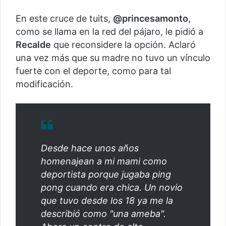
En este cruce de tuits,
@princesamonto
,
como se llama en la red del pájaro, le pidió a
Recalde
que reconsidere la opción. Aclaró
una vez más que su madre no tuvo un vínculo
fuerte con el deporte, como para tal
modificación.
Desde hace unos años
homenajean a mi mami como
deportista porque jugaba ping
pong cuando era chica. Un novio
que tuvo desde los 18 ya me la
describió como "una ameba".