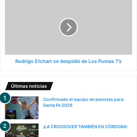
Rodrigo Etchart se despidió de Los Pumas 7's
Últimas noticias
Confirmado el equipo de pesistas para
Santa Fe 2026
¡LA CROSSOVER TAMBIÉN EN CÓRDOBA!