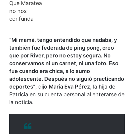
“Mi mamá, tengo entendido que nadaba, y
también fue federada de ping pong, creo
que por River, pero no estoy segura. No
conservamos ni un carnet, ni una foto. Eso
fue cuando era chica, a lo sumo
adolescente. Después no siguió practicando
deportes”
, dijo
María Eva Pérez
, la hija de
Patricia en su cuenta personal al enterarse de
la noticia.