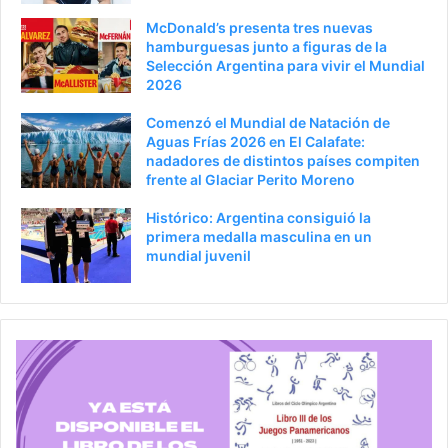
McDonald’s presenta tres nuevas
hamburguesas junto a figuras de la
Selección Argentina para vivir el Mundial
2026
Comenzó el Mundial de Natación de
Aguas Frías 2026 en El Calafate:
nadadores de distintos países compiten
frente al Glaciar Perito Moreno
Histórico: Argentina consiguió la
primera medalla masculina en un
mundial juvenil