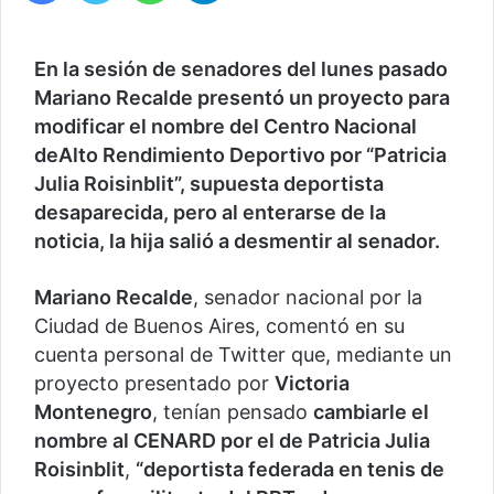
En la sesión de senadores del lunes pasado
Mariano Recalde presentó un proyecto para
modificar el nombre del Centro Nacional
deAlto Rendimiento Deportivo por “Patricia
Julia Roisinblit”, supuesta deportista
desaparecida, pero al enterarse de la
noticia, la hija salió a desmentir al senador.
Mariano Recalde
, senador nacional por la
Ciudad de Buenos Aires, comentó en su
cuenta personal de Twitter que, mediante un
proyecto presentado por
Victoria
Montenegro
, tenían pensado
cambiarle el
nombre al CENARD por el de Patricia Julia
Roisinblit
,
“deportista federada en tenis de