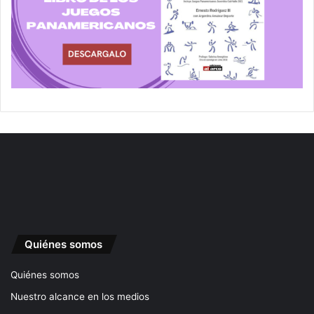
Quiénes somos
Quiénes somos
Nuestro alcance en los medios