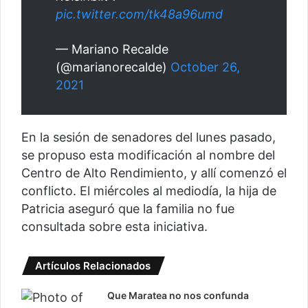
pic.twitter.com/tk48a96umd
— Mariano Recalde
(@marianorecalde)
October 26,
2021
En la sesión de senadores del lunes pasado,
se propuso esta modificación al nombre del
Centro de Alto Rendimiento, y allí comenzó el
conflicto. El miércoles al mediodía, la hija de
Patricia aseguró que la familia no fue
consultada sobre esta iniciativa.
Artículos Relacionados
Que Maratea no nos confunda