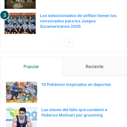
Los seleccionados de sóftbol tienen los
convocados para los Juegos
Suramericanos 2026
Pagina
Siguiente
anterior
página
Popular
Reciente
10 Pokémon inspirados en deportes
Las claves del fallo que condenó a
Federico Molinari por grooming