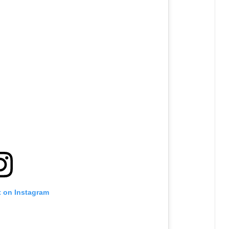
t on Instagram