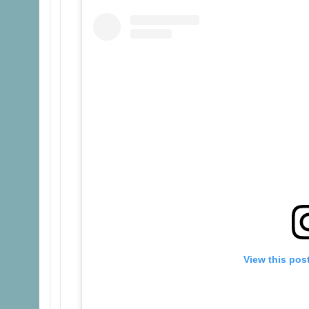
View this pos