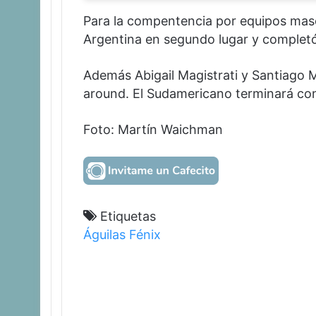
Para la compentencia por equipos mascu
Argentina en segundo lugar y completó
Además Abigail Magistrati y Santiago M
around. El Sudamericano terminará con 
Foto: Martín Waichman
Etiquetas
Águilas
Fénix