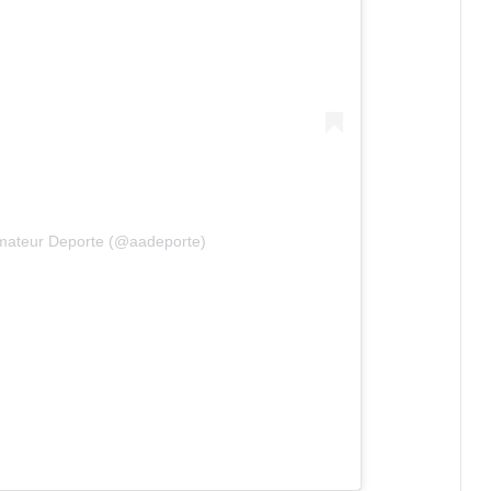
Amateur Deporte (@aadeporte)