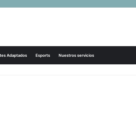
tes Adaptados
Esports
Nuestros servicios