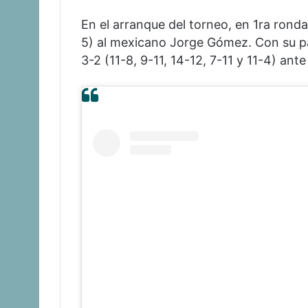
En el arranque del torneo, en 1ra ronda
5) al mexicano Jorge Gómez. Con su pa
3-2 (11-8, 9-11, 14-12, 7-11 y 11-4) ant