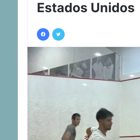
Estados Unidos
Facebook
Twitter